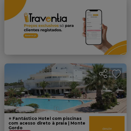
⭐ Fantástico Hotel com piscinas
com acesso direto à praia | Monte
Gordo
desde