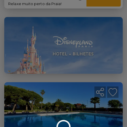
Relaxe muito perto da Praia!