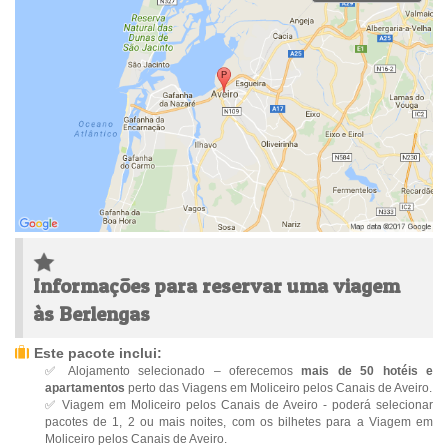
Informações para reservar uma viagem
às Berlengas
Este pacote inclui:
✅ Alojamento selecionado – oferecemos
mais de 50 hotéis e
apartamentos
perto das Viagens em Moliceiro pelos Canais de Aveiro.
✅ Viagem em Moliceiro pelos Canais de Aveiro - poderá selecionar
pacotes de 1, 2 ou mais noites, com os bilhetes para a Viagem em
Moliceiro pelos Canais de Aveiro.