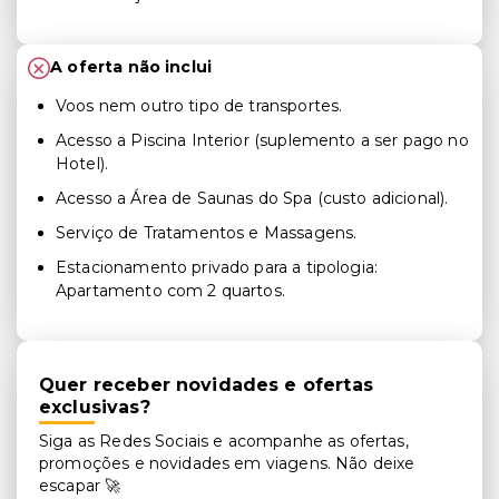
A oferta não inclui
Voos nem outro tipo de transportes.
Acesso a Piscina Interior (suplemento a ser pago no
Hotel).
Acesso a Área de Saunas do Spa (custo adicional).
Serviço de Tratamentos e Massagens.
Estacionamento privado para a tipologia:
Apartamento com 2 quartos.
Quer receber novidades e ofertas
exclusivas?
Siga as Redes Sociais e acompanhe as ofertas,
promoções e novidades em viagens. Não deixe
escapar 🚀