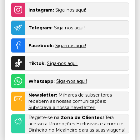
Instagram:
Siga-nos aqui!
Telegram:
Siga-nos aqui!
Facebook:
Siga-nos aqui!
Tiktok:
Siga-nos aqui!
Whatsapp:
Siga-nos aqui!
Newsletter:
Milhares de subscritores
recebem as nossas comunicações:
Subscreva a nossa newsletter!
Registe-se na
Zona de Clientes!
Terá
acesso a Promoções Exclusivas e acumule
Dinheiro no Mealheiro para as suas viagens!