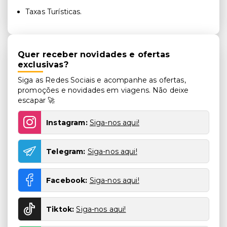
Taxas Turísticas.
Quer receber novidades e ofertas
exclusivas?
Siga as Redes Sociais e acompanhe as ofertas,
promoções e novidades em viagens. Não deixe
escapar 🚀
Instagram:
Siga-nos aqui!
Telegram:
Siga-nos aqui!
Facebook:
Siga-nos aqui!
Tiktok:
Siga-nos aqui!