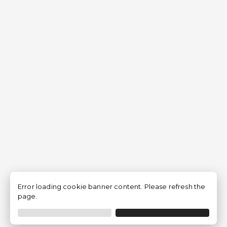
Error loading cookie banner content. Please refresh the
page.