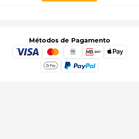
Métodos de Pagamento