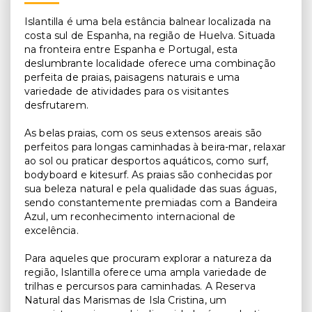
Islantilla é uma bela estância balnear localizada na
costa sul de Espanha, na região de Huelva. Situada
na fronteira entre Espanha e Portugal, esta
deslumbrante localidade oferece uma combinação
perfeita de praias, paisagens naturais e uma
variedade de atividades para os visitantes
desfrutarem.
As belas praias, com os seus extensos areais são
perfeitos para longas caminhadas à beira-mar, relaxar
ao sol ou praticar desportos aquáticos, como surf,
bodyboard e kitesurf. As praias são conhecidas por
sua beleza natural e pela qualidade das suas águas,
sendo constantemente premiadas com a Bandeira
Azul, um reconhecimento internacional de
excelência.
Para aqueles que procuram explorar a natureza da
região, Islantilla oferece uma ampla variedade de
trilhas e percursos para caminhadas. A Reserva
Natural das Marismas de Isla Cristina, um