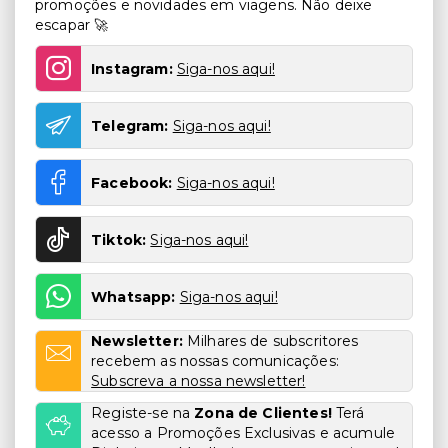
promoções e novidades em viagens. Não deixe
escapar 🚀
Instagram:
Siga-nos aqui!
Telegram:
Siga-nos aqui!
Facebook:
Siga-nos aqui!
Tiktok:
Siga-nos aqui!
Whatsapp:
Siga-nos aqui!
Newsletter:
Milhares de subscritores
recebem as nossas comunicações:
Subscreva a nossa newsletter!
Registe-se na
Zona de Clientes!
Terá
acesso a Promoções Exclusivas e acumule