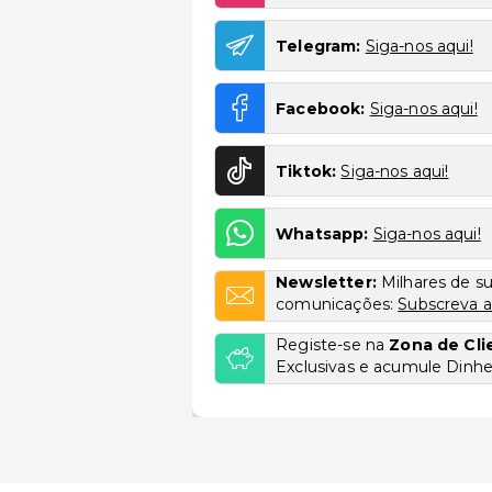
Telegram:
Siga-nos aqui!
Facebook:
Siga-nos aqui!
Tiktok:
Siga-nos aqui!
Whatsapp:
Siga-nos aqui!
Newsletter:
Milhares de s
comunicações:
Subscreva a
Registe-se na
Zona de Cli
Exclusivas e acumule Dinhei