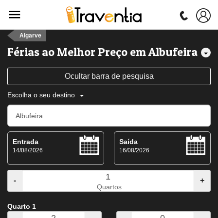
Algarve
Férias ao Melhor Preço em Albufeira
Ocultar barra de pesquisa
Escolha o seu destino
Entrada
Saída
14/08/2026
16/08/2026
-
+
Quartos
Quarto 1