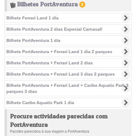
Bilhetes PortAventura
Bilhete Ferrari Land 1 día
Bilhete PortAventura 2 dias Especial Carnaval!
Bilhete PortAventura 1 dia
Bilhete PortAventura + Ferrari Land 1 dia 2 parques
Bilhete PortAventura + Ferrari Land 2 dias
Bilhete PortAventura + Ferrari Land 3 dias 2 parques
Bilhete PortAventura + Ferrari Land + Caribe Aquatic Park 3
parques 3 dias
Bilhete Caribe Aquatic Park 1 dia
Procure actividades parecidas com
PortAventura
Pacotes parecidos à sua viagem a PortAventura