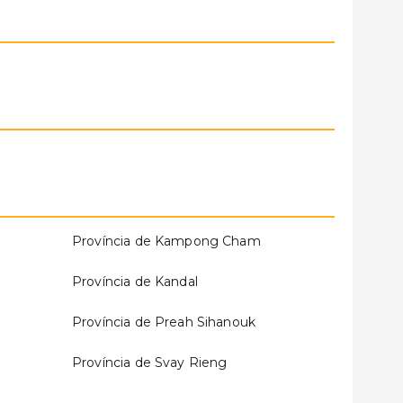
Província de Kampong Cham
Província de Kandal
Província de Preah Sihanouk
Província de Svay Rieng