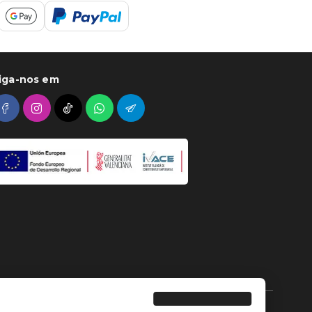
iga-nos em