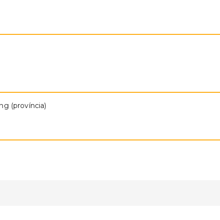
ng (província)