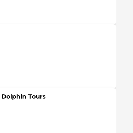
 Dolphin Tours