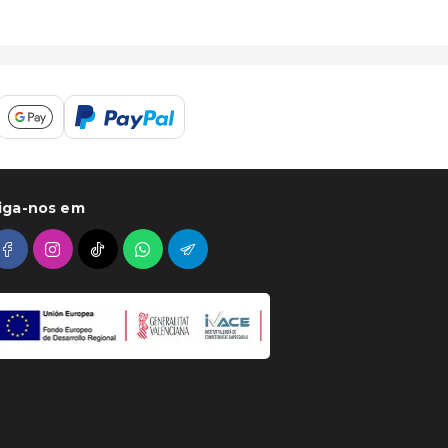
iga-nos em