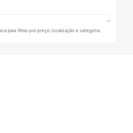
−
 para filtrar por preço, localização e categoria.