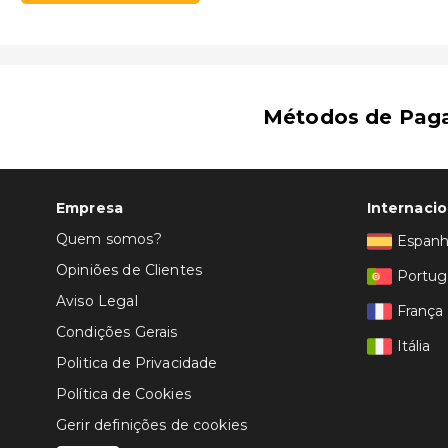
Métodos de Pag
Empresa
Internacio
Quem somos?
Espan
Opiniões de Clientes
Portug
Aviso Legal
França
Condições Gerais
Itália
Politica de Privacidade
Política de Cookies
Gerir definições de cookies