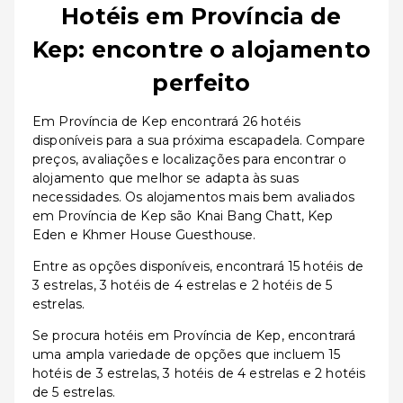
Hotéis em Província de
Kep: encontre o alojamento
perfeito
Em Província de Kep encontrará 26 hotéis
disponíveis para a sua próxima escapadela. Compare
preços, avaliações e localizações para encontrar o
alojamento que melhor se adapta às suas
necessidades. Os alojamentos mais bem avaliados
em Província de Kep são Knai Bang Chatt, Kep
Eden e Khmer House Guesthouse.
Entre as opções disponíveis, encontrará 15 hotéis de
3 estrelas, 3 hotéis de 4 estrelas e 2 hotéis de 5
estrelas.
Se procura hotéis em Província de Kep, encontrará
uma ampla variedade de opções que incluem 15
hotéis de 3 estrelas, 3 hotéis de 4 estrelas e 2 hotéis
de 5 estrelas.