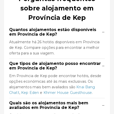
sobre alojamento em
Província de Kep
Quantos alojamentos estão disponíveis
−
em Província de Kep?
Atualmente há 26 hotéis disponíveis em Província
de Kep. Compare opções para encontrar a melhor
oferta para a sua viagem.
Que tipos de alojamento posso encontrar
−
em Província de Kep?
Em Província de Kep pode encontrar hotéis, desde
opções económicas até às mais exclusivas. Os
alojamentos mais bem avaliados são
Knai Bang
Chatt
,
Kep Eden
e
Khmer House Guesthouse
.
Quais são os alojamentos mais bem
−
avaliados em Província de Kep?