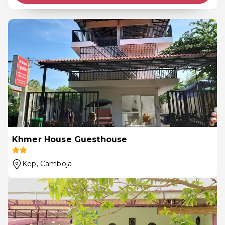
Khmer House Guesthouse
Kep
, Camboja