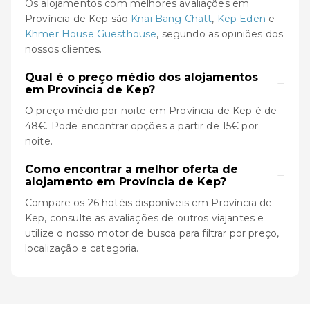
Os alojamentos com melhores avaliações em
Província de Kep são
Knai Bang Chatt
,
Kep Eden
e
Khmer House Guesthouse
, segundo as opiniões dos
nossos clientes.
Qual é o preço médio dos alojamentos
−
em Província de Kep?
O preço médio por noite em Província de Kep é de
48€. Pode encontrar opções a partir de 15€ por
noite.
Como encontrar a melhor oferta de
−
alojamento em Província de Kep?
Compare os 26 hotéis disponíveis em Província de
Kep, consulte as avaliações de outros viajantes e
utilize o nosso motor de busca para filtrar por preço,
localização e categoria.