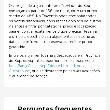
Os preços de alojamento em Província de Kep
começam a partir de 15€ por noite, com um preço
médio de 48€. Na Traventia pode comparar todos
os hotéis disponíveis, consultar as opiniões de outros
viajantes e filtrar por categoria, preço e localização
para encontrar exatamente o que precisa. Reservar
é simples: escolha o seu alojamento, selecione as
datas e confirme a sua reserva ao melhor preço
garantido.
Entre os alojamentos mais destacados em Província
de Kep, os viajantes recomendam especialmente
Knai Bang Chatt
,
Kep Eden
e
Khmer House
Guesthouse
, que se destacam pelas suas avaliações
e qualidade de serviço.
Perguntas frequentes