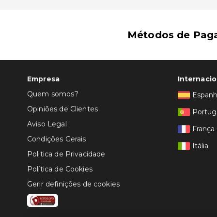
Métodos de Pag
Empresa
Internacio
Quem somos?
Espan
Opiniões de Clientes
Portug
Aviso Legal
França
Condições Gerais
Itália
Politica de Privacidade
Política de Cookies
Gerir definições de cookies