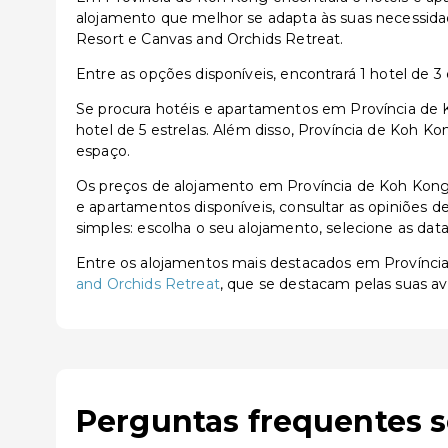
alojamento que melhor se adapta às suas necessida
Resort e Canvas and Orchids Retreat.
Entre as opções disponíveis, encontrará 1 hotel de 3 e
Se procura hotéis e apartamentos em Província de K
hotel de 5 estrelas. Além disso, Província de Koh K
espaço.
Os preços de alojamento em Província de Koh Kong
e apartamentos disponíveis, consultar as opiniões de 
simples: escolha o seu alojamento, selecione as dat
Entre os alojamentos mais destacados em Provínc
and Orchids Retreat
, que se destacam pelas suas av
Perguntas frequentes 