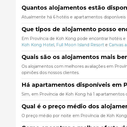
Quantos alojamentos estão dispon
Atualmente há 6 hotéis e apartamentos disponíveis
Que tipos de alojamento posso en
Em Província de Koh Kong pode encontrar hotéis e
Koh Kong Hotel
,
Full Moon Island Resort
e
Canvas a
Quais são os alojamentos mais be
Os alojamentos com melhores avaliações em Proví
opiniões dos nossos clientes.
Há apartamentos disponíveis em P
Sim, em Província de Koh Kong há 1 apartamentos d
Qual é o preço médio dos alojame
O preço médio por noite em Província de Koh Kong 