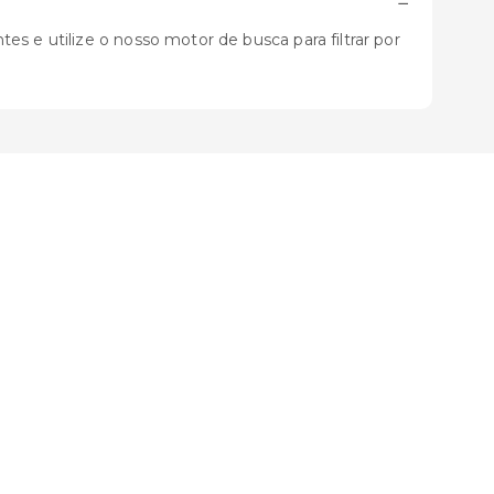
−
s e utilize o nosso motor de busca para filtrar por