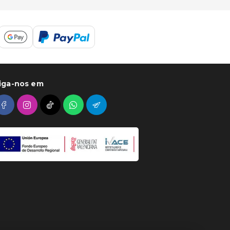
iga-nos em