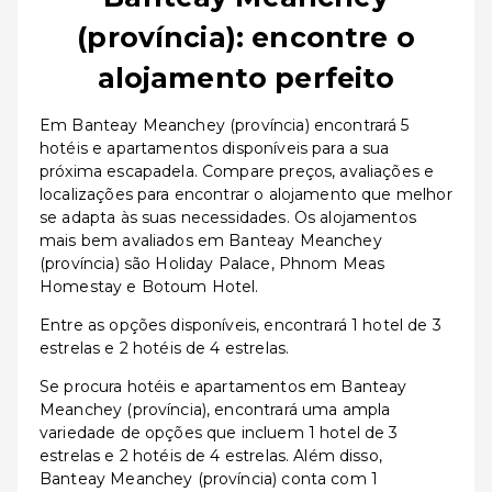
(província): encontre o
alojamento perfeito
Em Banteay Meanchey (província) encontrará 5
hotéis e apartamentos disponíveis para a sua
próxima escapadela. Compare preços, avaliações e
localizações para encontrar o alojamento que melhor
se adapta às suas necessidades. Os alojamentos
mais bem avaliados em Banteay Meanchey
(província) são Holiday Palace, Phnom Meas
Homestay e Botoum Hotel.
Entre as opções disponíveis, encontrará 1 hotel de 3
estrelas e 2 hotéis de 4 estrelas.
Se procura hotéis e apartamentos em Banteay
Meanchey (província), encontrará uma ampla
variedade de opções que incluem 1 hotel de 3
estrelas e 2 hotéis de 4 estrelas. Além disso,
Banteay Meanchey (província) conta com 1