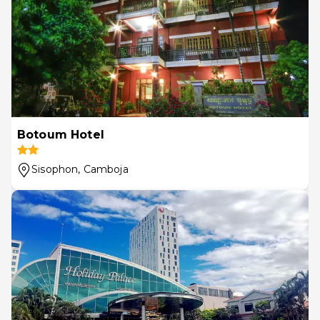
Botoum Hotel
Sisophon
, Camboja