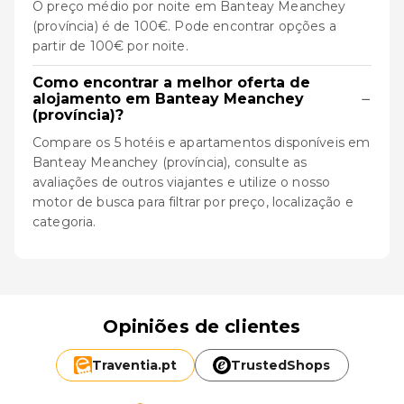
O preço médio por noite em Banteay Meanchey
(província) é de 100€. Pode encontrar opções a
partir de 100€ por noite.
Como encontrar a melhor oferta de
−
alojamento em Banteay Meanchey
(província)?
Compare os 5 hotéis e apartamentos disponíveis em
Banteay Meanchey (província), consulte as
avaliações de outros viajantes e utilize o nosso
motor de busca para filtrar por preço, localização e
categoria.
Opiniões de clientes
Traventia.
pt
TrustedShops