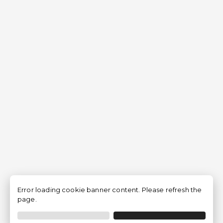
Error loading cookie banner content. Please refresh the
page.