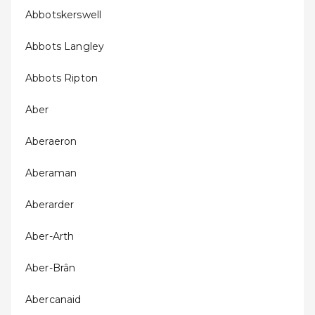
Abbotskerswell
Abbots Langley
Abbots Ripton
Aber
Aberaeron
Aberaman
Aberarder
Aber-Arth
Aber-Brân
Abercanaid