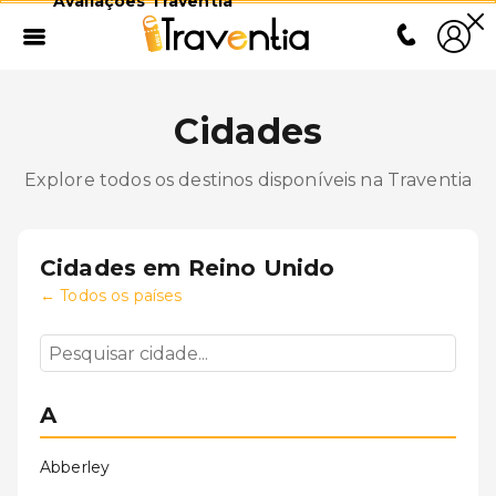
Avaliações Traventia
Cidades
Explore todos os destinos disponíveis na Traventia
Cidades em
Reino Unido
←
Todos os países
A
Abberley