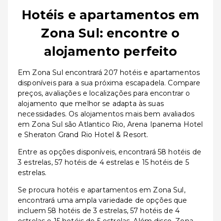
Hotéis e apartamentos em
Zona Sul: encontre o
alojamento perfeito
Em Zona Sul encontrará 207 hotéis e apartamentos
disponíveis para a sua próxima escapadela. Compare
preços, avaliações e localizações para encontrar o
alojamento que melhor se adapta às suas
necessidades. Os alojamentos mais bem avaliados
em Zona Sul são Atlantico Rio, Arena Ipanema Hotel
e Sheraton Grand Rio Hotel & Resort.
Entre as opções disponíveis, encontrará 58 hotéis de
3 estrelas, 57 hotéis de 4 estrelas e 15 hotéis de 5
estrelas.
Se procura hotéis e apartamentos em Zona Sul,
encontrará uma ampla variedade de opções que
incluem 58 hotéis de 3 estrelas, 57 hotéis de 4