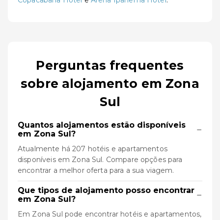
Copacabana Hotel
e
Arena Ipanema Hotel
.
Perguntas frequentes
sobre alojamento em Zona
Sul
Quantos alojamentos estão disponíveis
−
em Zona Sul?
Atualmente há 207 hotéis e apartamentos
disponíveis em Zona Sul. Compare opções para
encontrar a melhor oferta para a sua viagem.
Que tipos de alojamento posso encontrar
−
em Zona Sul?
Em Zona Sul pode encontrar hotéis e apartamentos,