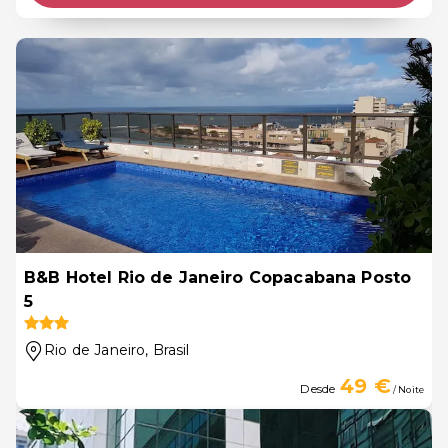
B&B Hotel Rio de Janeiro Copacabana Posto
5
Rio de Janeiro
, Brasil
49 €
Desde
/ Noite