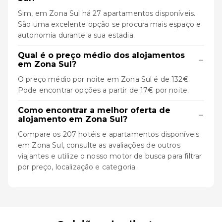
Sim, em Zona Sul há 27 apartamentos disponíveis.
São uma excelente opção se procura mais espaço e
autonomia durante a sua estadia.
Qual é o preço médio dos alojamentos
−
em Zona Sul?
O preço médio por noite em Zona Sul é de 132€.
Pode encontrar opções a partir de 17€ por noite.
Como encontrar a melhor oferta de
−
alojamento em Zona Sul?
Compare os 207 hotéis e apartamentos disponíveis
em Zona Sul, consulte as avaliações de outros
viajantes e utilize o nosso motor de busca para filtrar
por preço, localização e categoria.