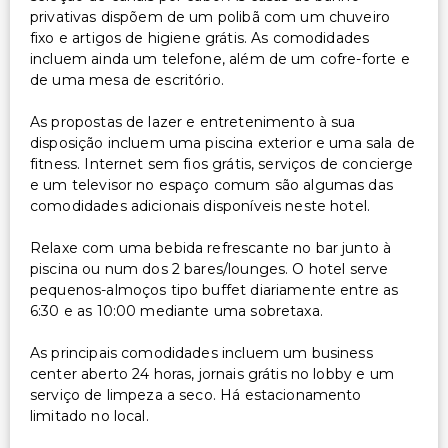
privativas dispõem de um polibã com um chuveiro
fixo e artigos de higiene grátis. As comodidades
incluem ainda um telefone, além de um cofre-forte e
de uma mesa de escritório.
As propostas de lazer e entretenimento à sua
disposição incluem uma piscina exterior e uma sala de
fitness. Internet sem fios grátis, serviços de concierge
e um televisor no espaço comum são algumas das
comodidades adicionais disponíveis neste hotel.
Relaxe com uma bebida refrescante no bar junto à
piscina ou num dos 2 bares/lounges. O hotel serve
pequenos-almoços tipo buffet diariamente entre as
6:30 e as 10:00 mediante uma sobretaxa.
As principais comodidades incluem um business
center aberto 24 horas, jornais grátis no lobby e um
serviço de limpeza a seco. Há estacionamento
limitado no local.