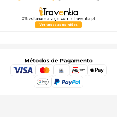
0% voltariam a viajar com a Traventia.pt
Ver todas as opiniões
Métodos de Pagamento