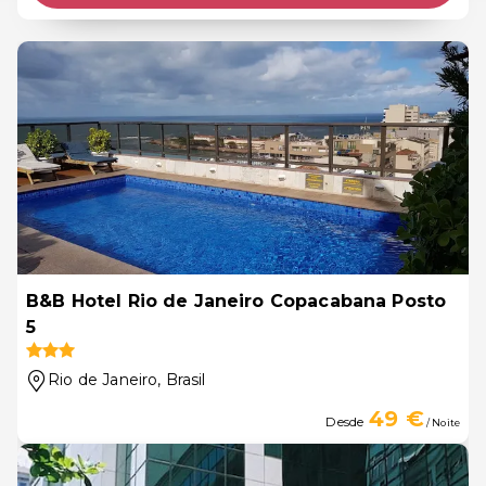
B&B Hotel Rio de Janeiro Copacabana Posto
5
Rio de Janeiro
, Brasil
49 €
Desde
/ Noite