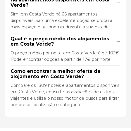
−
Verde?
Sim, em Costa Verde há 66 apartamentos
disponíveis. São uma excelente opção se procura
mais espaço e autonomia durante a sua estadia.
Qual é o preço médio dos alojamentos
−
em Costa Verde?
O preço médio por noite em Costa Verde é de 103€.
Pode encontrar opções a partir de 17€ por noite.
Como encontrar a melhor oferta de
−
alojamento em Costa Verde?
Compare os 1309 hotéis e apartamentos disponíveis
em Costa Verde, consulte as avaliações de outros
viajantes e utilize o nosso motor de busca para filtrar
por preço, localização e categoria.