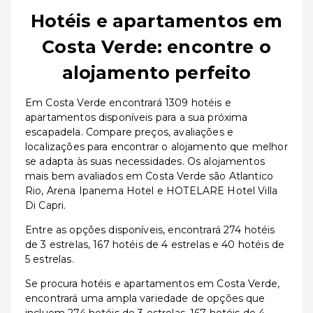
Hotéis e apartamentos em
Costa Verde: encontre o
alojamento perfeito
Em Costa Verde encontrará 1309 hotéis e
apartamentos disponíveis para a sua próxima
escapadela. Compare preços, avaliações e
localizações para encontrar o alojamento que melhor
se adapta às suas necessidades. Os alojamentos
mais bem avaliados em Costa Verde são Atlantico
Rio, Arena Ipanema Hotel e HOTELARE Hotel Villa
Di Capri.
Entre as opções disponíveis, encontrará 274 hotéis
de 3 estrelas, 167 hotéis de 4 estrelas e 40 hotéis de
5 estrelas.
Se procura hotéis e apartamentos em Costa Verde,
encontrará uma ampla variedade de opções que