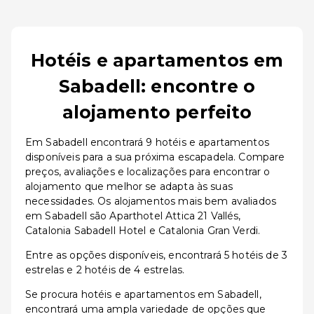
Hotéis e apartamentos em
Sabadell: encontre o
alojamento perfeito
Em Sabadell encontrará 9 hotéis e apartamentos
disponíveis para a sua próxima escapadela. Compare
preços, avaliações e localizações para encontrar o
alojamento que melhor se adapta às suas
necessidades. Os alojamentos mais bem avaliados
em Sabadell são Aparthotel Attica 21 Vallés,
Catalonia Sabadell Hotel e Catalonia Gran Verdi.
Entre as opções disponíveis, encontrará 5 hotéis de 3
estrelas e 2 hotéis de 4 estrelas.
Se procura hotéis e apartamentos em Sabadell,
encontrará uma ampla variedade de opções que