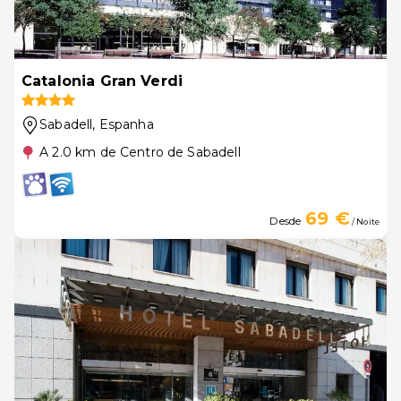
Catalonia Gran Verdi
Sabadell
, Espanha
A 2.0 km de Centro de Sabadell
69 €
Desde
/ Noite