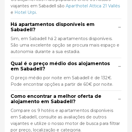
viajantes em Sabadell são
Aparthotel Attica 21 Vallés
e
Hotel Urpi
.
Há apartamentos disponíveis em
−
Sabadell?
Sim, em Sabadell há 2 apartamentos disponíveis.
São uma excelente opção se procura mais espaço e
autonomia durante a sua estadia.
Qual é o preço médio dos alojamentos
−
em Sabadell?
O preço médio por noite em Sabadell é de 132€.
Pode encontrar opções a partir de 60€ por noite.
Como encontrar a melhor oferta de
−
alojamento em Sabadell?
Compare os 9 hotéis e apartamentos disponíveis
em Sabadell, consulte as avaliações de outros
viajantes e utilize o nosso motor de busca para filtrar
por preço, localização e categoria.