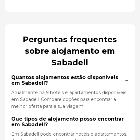
Perguntas frequentes
sobre alojamento em
Sabadell
Quantos alojamentos estão disponíveis
−
em Sabadell?
Atualmente há 9 hotéis e apartamentos disponíveis
em Sabadell. Compare opções para encontrar a
melhor oferta para a sua viagem.
Que tipos de alojamento posso encontrar
−
em Sabadell?
Em Sabadell pode encontrar hotéis e apartamentos,