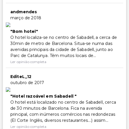
andmendes
março de 2018
Bom hotel
O hotel localiza-se no centro de Sabadell, a cerca de
30min de metro de Barcelona. Situa-se numa das
avenidas principais da cidade de Sabadell, junto ao
Parc de Catalunya. Têm muitos locais de...
Ler opinião completa
EditeL_12
outubro de 2017
Hotel razoável em Sabadell
O hotel está localizado no centro de Sabadell, cerca
de 30 minutos de Barcelona. Fica na avenida
principal, com inúmeros comércios nas redondezas
(El Corte Inglês, diversos restaurantes....) assim...
Ler opinião completa