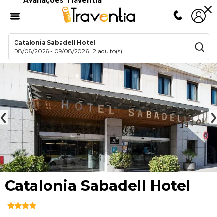
Avaliações Traventia
Catalonia Sabadell Hotel
08/08/2026
-
09/08/2026
|
2 adulto(s)
Catalonia Sabadell Hotel