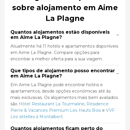
sobre alojamento em Aime
La Plagne
Quantos alojamentos estão disponíveis
−
em Aime La Plagne?
Atualmente há 11 hotéis e apartamentos disponíveis
em Aime La Plagne. Compare opções para
encontrar a melhor oferta para a sua viagem.
Que tipos de alojamento posso encontrar
−
em Aime La Plagne?
Em Aime La Plagne pode encontrar hotéis e
apartamentos, desde opções económicas até às
mais exclusivas. Os alojamentos mais bem avaliados
são
Hôtel Restaurant La Tourmaline
,
Résidence
Pierre & Vacances Premium Les Hauts Bois
e
VVF
Les sittelles à Montalbert
.
Quantos alojamentos ficam perto do