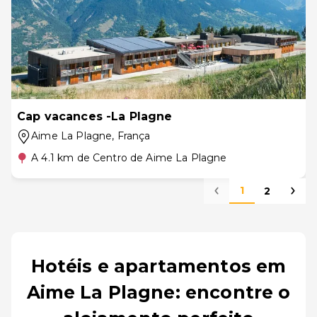
Cap vacances -La Plagne
Aime La Plagne
, França
A 4.1 km de Centro de Aime La Plagne
1
2
Hotéis e apartamentos em
Aime La Plagne: encontre o