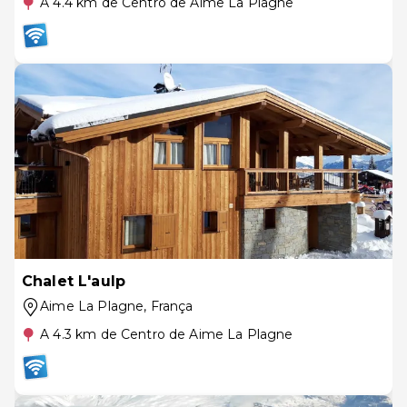
A 4.4 km de Centro de Aime La Plagne
Chalet L'aulp
Aime La Plagne
, França
A 4.3 km de Centro de Aime La Plagne