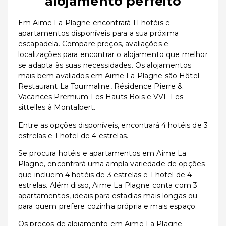
alojamento perfeito
Em Aime La Plagne encontrará 11 hotéis e
apartamentos disponíveis para a sua próxima
escapadela. Compare preços, avaliações e
localizações para encontrar o alojamento que melhor
se adapta às suas necessidades. Os alojamentos
mais bem avaliados em Aime La Plagne são Hôtel
Restaurant La Tourmaline, Résidence Pierre &
Vacances Premium Les Hauts Bois e VVF Les
sittelles à Montalbert.
Entre as opções disponíveis, encontrará 4 hotéis de 3
estrelas e 1 hotel de 4 estrelas.
Se procura hotéis e apartamentos em Aime La
Plagne, encontrará uma ampla variedade de opções
que incluem 4 hotéis de 3 estrelas e 1 hotel de 4
estrelas. Além disso, Aime La Plagne conta com 3
apartamentos, ideais para estadias mais longas ou
para quem prefere cozinha própria e mais espaço.
Os preços de alojamento em Aime La Plagne