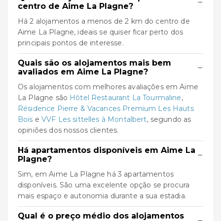
−
centro de Aime La Plagne?
Há 2 alojamentos a menos de 2 km do centro de
Aime La Plagne, ideais se quiser ficar perto dos
principais pontos de interesse.
Quais são os alojamentos mais bem
−
avaliados em Aime La Plagne?
Os alojamentos com melhores avaliações em Aime
La Plagne são
Hôtel Restaurant La Tourmaline
,
Résidence Pierre & Vacances Premium Les Hauts
Bois
e
VVF Les sittelles à Montalbert
, segundo as
opiniões dos nossos clientes.
Há apartamentos disponíveis em Aime La
−
Plagne?
Sim, em Aime La Plagne há 3 apartamentos
disponíveis. São uma excelente opção se procura
mais espaço e autonomia durante a sua estadia.
Qual é o preço médio dos alojamentos
−