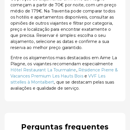
começam a partir de 70€ por noite, com um preço
médio de 179€. Na Traventia pode comparar todos
os hotéis e apartamentos disponíveis, consultar as
opiniões de outros viajantes e filtrar por categoria,
preço e localização para encontrar exatamente o
que precisa. Reservar é simples: escolha o seu
alojamento, selecione as datas e confirme a sua
reserva ao melhor preço garantido.
Entre os alojamentos mais destacados em Aime La
Plagne, os viajantes recomendam especialmente
Hôtel Restaurant La Tourmaline
,
Résidence Pierre &
Vacances Premium Les Hauts Bois
e
VVF Les
sittelles à Montalbert
, que se destacam pelas suas
avaliações e qualidade de serviço.
Perguntas frequentes