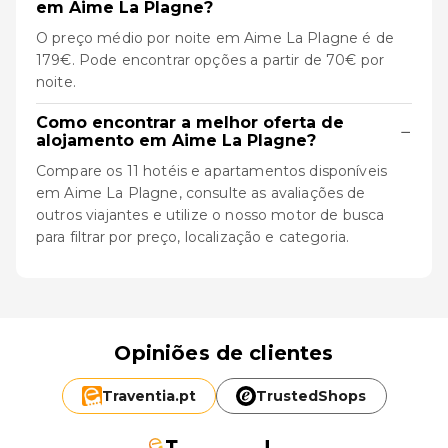
em Aime La Plagne?
O preço médio por noite em Aime La Plagne é de
179€. Pode encontrar opções a partir de 70€ por
noite.
Como encontrar a melhor oferta de
−
alojamento em Aime La Plagne?
Compare os 11 hotéis e apartamentos disponíveis
em Aime La Plagne, consulte as avaliações de
outros viajantes e utilize o nosso motor de busca
para filtrar por preço, localização e categoria.
Opiniões de clientes
Traventia.
pt
TrustedShops