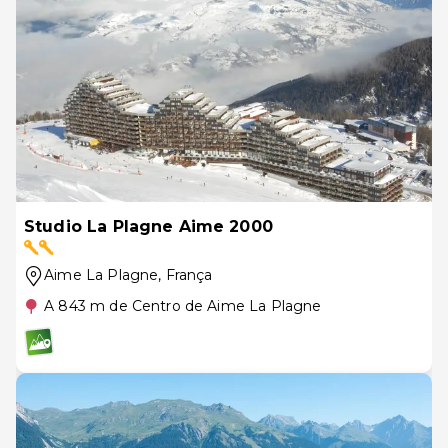
Studio La Plagne Aime 2000
Aime La Plagne
, França
A 843 m de Centro de Aime La Plagne