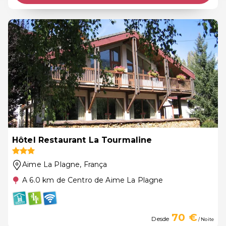
Hôtel Restaurant La Tourmaline
Aime La Plagne
, França
A 6.0 km de Centro de Aime La Plagne
70 €
Desde
/ Noite