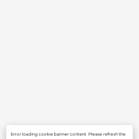
Error loading cookie banner content. Please refresh the