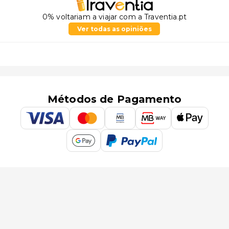
0% voltariam a viajar com a Traventia.pt
Ver todas as opiniões
Métodos de Pagamento