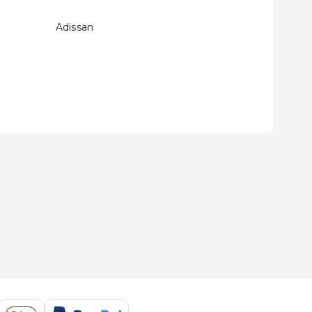
Adissan