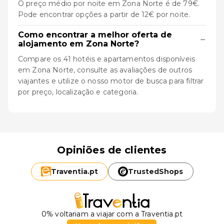
O preço médio por noite em Zona Norte é de 79€.
Pode encontrar opções a partir de 12€ por noite.
Como encontrar a melhor oferta de
−
alojamento em Zona Norte?
Compare os 41 hotéis e apartamentos disponíveis
em Zona Norte, consulte as avaliações de outros
viajantes e utilize o nosso motor de busca para filtrar
por preço, localização e categoria.
Opiniões de clientes
Traventia.
pt
TrustedShops
0% voltariam a viajar com a Traventia.pt