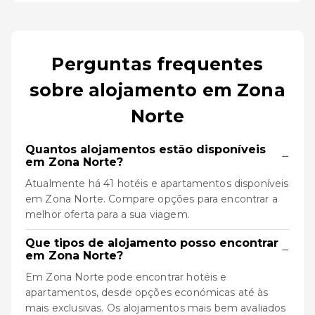
Perguntas frequentes
sobre alojamento em Zona
Norte
Quantos alojamentos estão disponíveis
−
em Zona Norte?
Atualmente há 41 hotéis e apartamentos disponíveis
em Zona Norte. Compare opções para encontrar a
melhor oferta para a sua viagem.
Que tipos de alojamento posso encontrar
−
em Zona Norte?
Em Zona Norte pode encontrar hotéis e
apartamentos, desde opções económicas até às
mais exclusivas. Os alojamentos mais bem avaliados