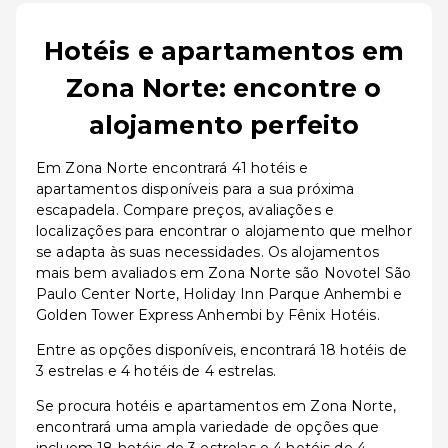
Hotéis e apartamentos em
Zona Norte: encontre o
alojamento perfeito
Em Zona Norte encontrará 41 hotéis e
apartamentos disponíveis para a sua próxima
escapadela. Compare preços, avaliações e
localizações para encontrar o alojamento que melhor
se adapta às suas necessidades. Os alojamentos
mais bem avaliados em Zona Norte são Novotel São
Paulo Center Norte, Holiday Inn Parque Anhembi e
Golden Tower Express Anhembi by Fênix Hotéis.
Entre as opções disponíveis, encontrará 18 hotéis de
3 estrelas e 4 hotéis de 4 estrelas.
Se procura hotéis e apartamentos em Zona Norte,
encontrará uma ampla variedade de opções que