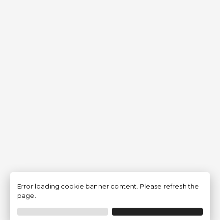
Error loading cookie banner content. Please refresh the
page.
Filtrar