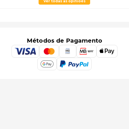
Ver todas as opiniões
Métodos de Pagamento