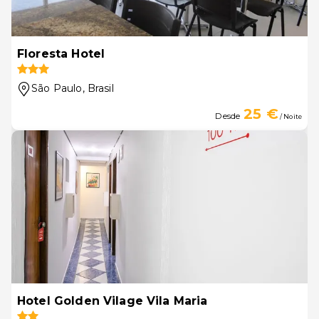
Floresta Hotel
São Paulo
, Brasil
25 €
Desde
/ Noite
Hotel Golden Vilage Vila Maria