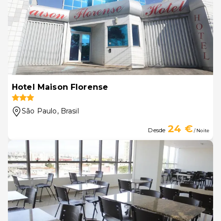
Hotel Maison Florense
São Paulo
, Brasil
24 €
Desde
/ Noite