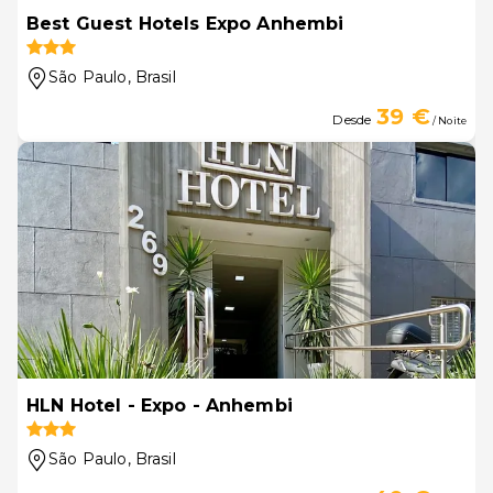
Best Guest Hotels Expo Anhembi
São Paulo
, Brasil
39 €
Desde
/ Noite
HLN Hotel - Expo - Anhembi
São Paulo
, Brasil