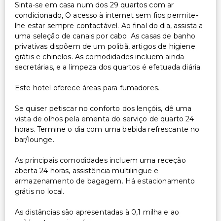
Sinta-se em casa num dos 29 quartos com ar
condicionado, O acesso à internet sem fios permite-
lhe estar sempre contactável. Ao final do dia, assista a
uma seleção de canais por cabo. As casas de banho
privativas dispõem de um polibã, artigos de higiene
grátis e chinelos. As comodidades incluem ainda
secretárias, e a limpeza dos quartos é efetuada diária.
Este hotel oferece áreas para fumadores.
Se quiser petiscar no conforto dos lençóis, dê uma
vista de olhos pela ementa do serviço de quarto 24
horas. Termine o dia com uma bebida refrescante no
bar/lounge.
As principais comodidades incluem uma receção
aberta 24 horas, assistência multilingue e
armazenamento de bagagem. Há estacionamento
grátis no local.
As distâncias são apresentadas à 0,1 milha e ao