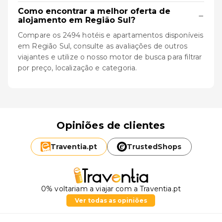
Como encontrar a melhor oferta de
−
alojamento em Região Sul?
Compare os 2494 hotéis e apartamentos disponíveis
em Região Sul, consulte as avaliações de outros
viajantes e utilize o nosso motor de busca para filtrar
por preço, localização e categoria.
Opiniões de clientes
Traventia.
pt
TrustedShops
0% voltariam a viajar com a Traventia.pt
Ver todas as opiniões