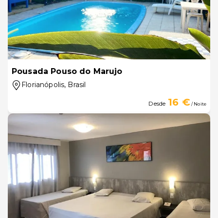
Pousada Pouso do Marujo
Florianópolis
, Brasil
16 €
Desde
/ Noite