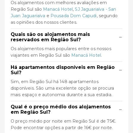
Os alojamentos com melhores avaliações em
Região Sul são
Manacá Hotel
,
SJ Jaguariaíva - San
Juan Jaguariaíva
e
Pousada Dom Capudi
, segundo
as opiniões dos nossos clientes.
Quais são os alojamentos mais
−
reservados em Região Sul?
Os alojamentos mais populares entre os nossos
viajantes em Região Sul são
Manacá Hotel
.
Há apartamentos disponíveis em Região
−
Sul?
Sim, em Região Sul há 148 apartamentos
disponíveis. São uma excelente opção se procura
mais espaço e autonomia durante a sua estadia.
Qual é o preço médio dos alojamentos
−
em Região Sul?
O preço médio por noite em Região Sul é de 75€.
Pode encontrar opções a partir de 16€ por noite.