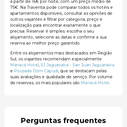
a partir de 16€ por noite, com um preço médio de
75€. Na Traventia pode comparar todos os hotéis e
apartamentos disponíveis, consultar as opiniões de
outros viajantes e filtrar por categoria, preço e
localização para encontrar exatamente o que
precisa. Reservar é simples: escolha o seu
alojamento, selecione as datas e confirme a sua
reserva ao melhor preço garantido.
Entre os alojamentos mais destacados em Região
Sul, os viajantes recomendam especialmente
Manacá Hotel
,
SJ Jaguariaíva - San Juan Jaguariaíva
e
Pousada Dom Capudi
, que se destacam pelas
suas avaliações e qualidade de serviço. Por volume
de reservas, os mais populares são
Manacá Hotel
.
Perguntas frequentes