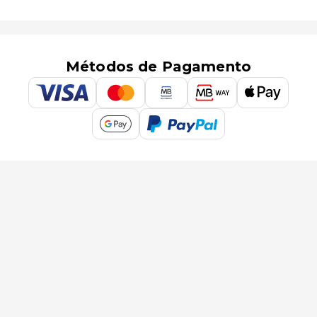
Métodos de Pagamento