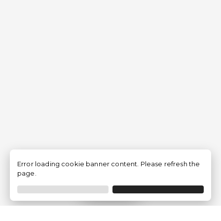
Error loading cookie banner content. Please refresh the
page.
Filtrar