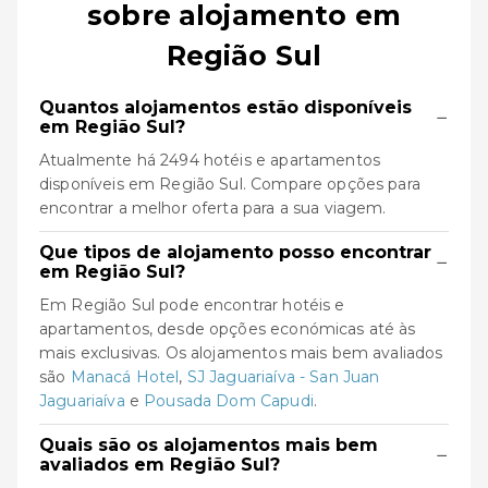
sobre alojamento em
Região Sul
Quantos alojamentos estão disponíveis
−
em Região Sul?
Atualmente há 2494 hotéis e apartamentos
disponíveis em Região Sul. Compare opções para
encontrar a melhor oferta para a sua viagem.
Que tipos de alojamento posso encontrar
−
em Região Sul?
Em Região Sul pode encontrar hotéis e
apartamentos, desde opções económicas até às
mais exclusivas. Os alojamentos mais bem avaliados
são
Manacá Hotel
,
SJ Jaguariaíva - San Juan
Jaguariaíva
e
Pousada Dom Capudi
.
Quais são os alojamentos mais bem
−
avaliados em Região Sul?