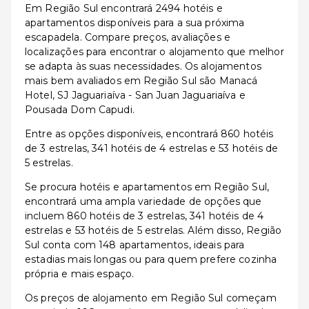
Em Região Sul encontrará 2494 hotéis e
apartamentos disponíveis para a sua próxima
escapadela. Compare preços, avaliações e
localizações para encontrar o alojamento que melhor
se adapta às suas necessidades. Os alojamentos
mais bem avaliados em Região Sul são Manacá
Hotel, SJ Jaguariaíva - San Juan Jaguariaíva e
Pousada Dom Capudi.
Entre as opções disponíveis, encontrará 860 hotéis
de 3 estrelas, 341 hotéis de 4 estrelas e 53 hotéis de
5 estrelas.
Se procura hotéis e apartamentos em Região Sul,
encontrará uma ampla variedade de opções que
incluem 860 hotéis de 3 estrelas, 341 hotéis de 4
estrelas e 53 hotéis de 5 estrelas. Além disso, Região
Sul conta com 148 apartamentos, ideais para
estadias mais longas ou para quem prefere cozinha
própria e mais espaço.
Os preços de alojamento em Região Sul começam