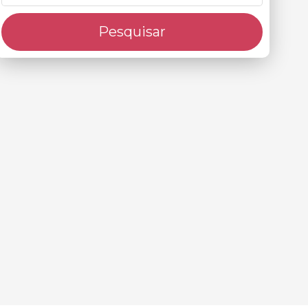
Pesquisar