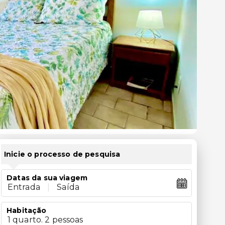
Inicie o processo de pesquisa
Datas da sua viagem
Entrada
|
Saída
Habitação
1 quarto. 2 pessoas