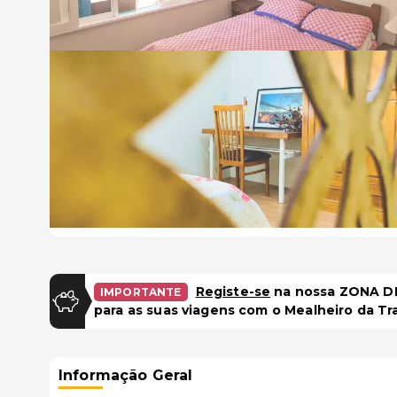
Registe-se
na nossa ZONA DE
IMPORTANTE
para as suas viagens com o Mealheiro da Tr
Informação Geral