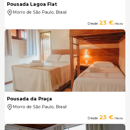
Pousada Lagoa Flat
Morro de São Paulo
, Brasil
23 €
Desde
/ Noite
Pousada da Praça
Morro de São Paulo
, Brasil
23 €
Desde
/ Noite