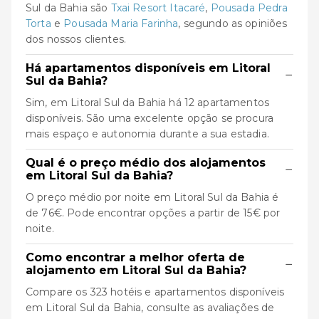
Sul da Bahia são
Txai Resort Itacaré
,
Pousada Pedra
Torta
e
Pousada Maria Farinha
, segundo as opiniões
dos nossos clientes.
Há apartamentos disponíveis em Litoral
−
Sul da Bahia?
Sim, em Litoral Sul da Bahia há 12 apartamentos
disponíveis. São uma excelente opção se procura
mais espaço e autonomia durante a sua estadia.
Qual é o preço médio dos alojamentos
−
em Litoral Sul da Bahia?
O preço médio por noite em Litoral Sul da Bahia é
de 76€. Pode encontrar opções a partir de 15€ por
noite.
Como encontrar a melhor oferta de
−
alojamento em Litoral Sul da Bahia?
Compare os 323 hotéis e apartamentos disponíveis
em Litoral Sul da Bahia, consulte as avaliações de