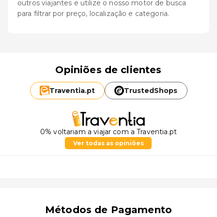
outros viajantes e utilize o nosso motor de busca
para filtrar por preço, localização e categoria.
Opiniões de clientes
Traventia.
pt
TrustedShops
0% voltariam a viajar com a Traventia.pt
Ver todas as opiniões
Métodos de Pagamento