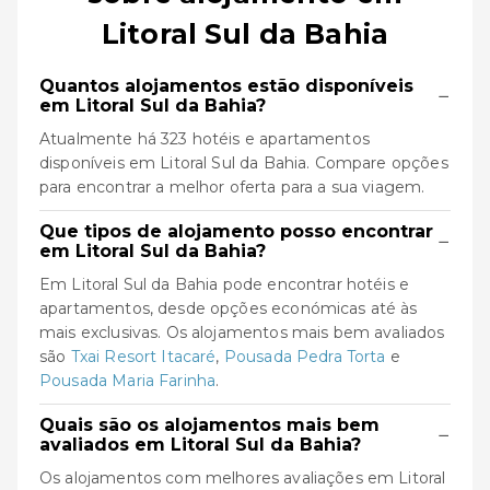
Litoral Sul da Bahia
Quantos alojamentos estão disponíveis
−
em Litoral Sul da Bahia?
Atualmente há 323 hotéis e apartamentos
disponíveis em Litoral Sul da Bahia. Compare opções
para encontrar a melhor oferta para a sua viagem.
Que tipos de alojamento posso encontrar
−
em Litoral Sul da Bahia?
Em Litoral Sul da Bahia pode encontrar hotéis e
apartamentos, desde opções económicas até às
mais exclusivas. Os alojamentos mais bem avaliados
são
Txai Resort Itacaré
,
Pousada Pedra Torta
e
Pousada Maria Farinha
.
Quais são os alojamentos mais bem
−
avaliados em Litoral Sul da Bahia?
Os alojamentos com melhores avaliações em Litoral