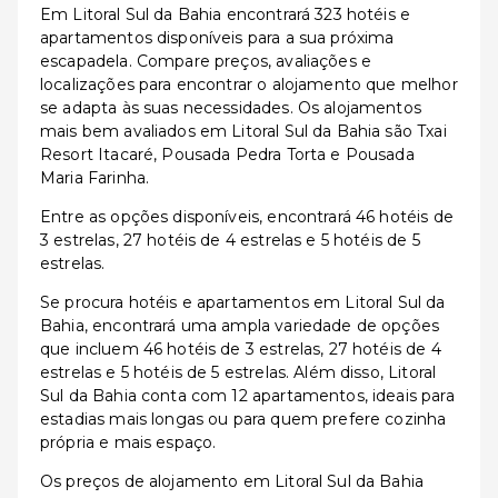
Em Litoral Sul da Bahia encontrará 323 hotéis e
apartamentos disponíveis para a sua próxima
escapadela. Compare preços, avaliações e
localizações para encontrar o alojamento que melhor
se adapta às suas necessidades. Os alojamentos
mais bem avaliados em Litoral Sul da Bahia são Txai
Resort Itacaré, Pousada Pedra Torta e Pousada
Maria Farinha.
Entre as opções disponíveis, encontrará 46 hotéis de
3 estrelas, 27 hotéis de 4 estrelas e 5 hotéis de 5
estrelas.
Se procura hotéis e apartamentos em Litoral Sul da
Bahia, encontrará uma ampla variedade de opções
que incluem 46 hotéis de 3 estrelas, 27 hotéis de 4
estrelas e 5 hotéis de 5 estrelas. Além disso, Litoral
Sul da Bahia conta com 12 apartamentos, ideais para
estadias mais longas ou para quem prefere cozinha
própria e mais espaço.
Os preços de alojamento em Litoral Sul da Bahia