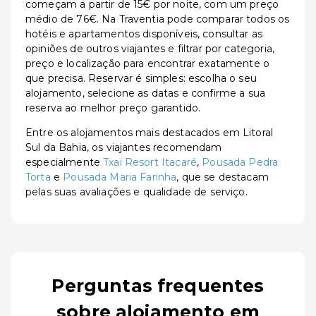
começam a partir de 15€ por noite, com um preço
médio de 76€. Na Traventia pode comparar todos os
hotéis e apartamentos disponíveis, consultar as
opiniões de outros viajantes e filtrar por categoria,
preço e localização para encontrar exatamente o
que precisa. Reservar é simples: escolha o seu
alojamento, selecione as datas e confirme a sua
reserva ao melhor preço garantido.
Entre os alojamentos mais destacados em Litoral
Sul da Bahia, os viajantes recomendam
especialmente
Txai Resort Itacaré
,
Pousada Pedra
Torta
e
Pousada Maria Farinha
, que se destacam
pelas suas avaliações e qualidade de serviço.
Perguntas frequentes
sobre alojamento em