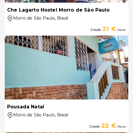
Che Lagarto Hostel Morro de São Paulo
Morro de São Paulo
, Brasil
21 €
Desde
/ Noite
Pousada Natal
Morro de São Paulo
, Brasil
22 €
Desde
/ Noite