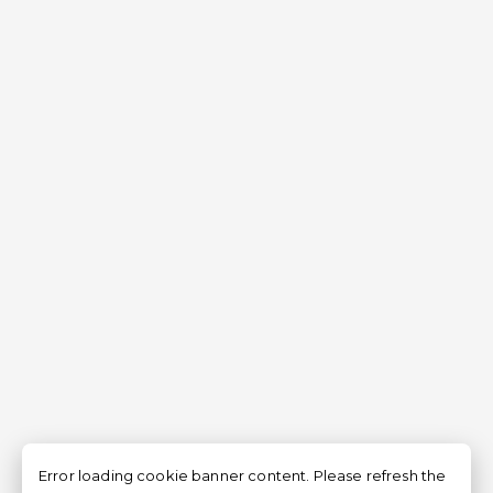
Error loading cookie banner content. Please refresh the