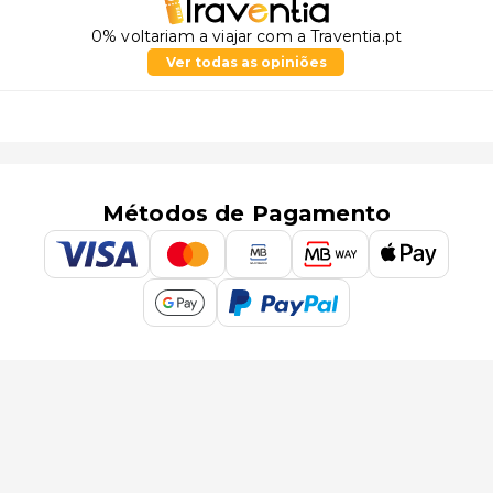
0% voltariam a viajar com a Traventia.pt
Ver todas as opiniões
Métodos de Pagamento