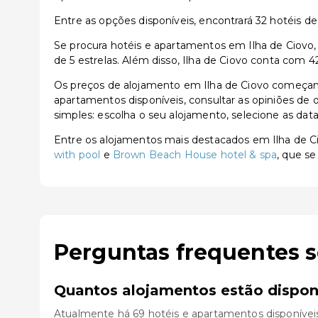
Entre as opções disponíveis, encontrará 32 hotéis de 3
Se procura hotéis e apartamentos em Ilha de Ciovo, 
de 5 estrelas. Além disso, Ilha de Ciovo conta com 
Os preços de alojamento em Ilha de Ciovo começam 
apartamentos disponíveis, consultar as opiniões de o
simples: escolha o seu alojamento, selecione as dat
Entre os alojamentos mais destacados em Ilha de 
with pool
e
Brown Beach House hotel & spa
, que se
Perguntas frequentes s
Quantos alojamentos estão disponí
Atualmente há 69 hotéis e apartamentos disponíveis