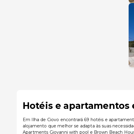
Hotéis e apartamentos 
Em Ilha de Ciovo encontrará 69 hotéis e apartamento
alojamento que melhor se adapta às suas necessidad
Apartments Giovanni with pool e Brown Beach Hous