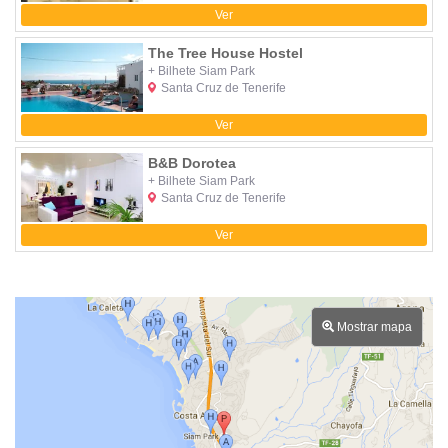
Ver
The Tree House Hostel
+ Bilhete Siam Park
Santa Cruz de Tenerife
Ver
B&B Dorotea
+ Bilhete Siam Park
Santa Cruz de Tenerife
Ver
Mostrar mapa