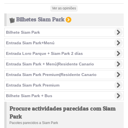
(success)
Complete
(success)
Ver as opiniões
Bilhetes Siam Park
Bilhete Siam Park
Entrada Siam Park+Menú
Entrada Loro Parque + Siam Park 2 días
Entrada Siam Park + Menú|Residente Canario
Entrada Siam Park Premium|Residente Canario
Entrada Siam Park Premium
Bilhete Siam Park + Bus
Procure actividades parecidas com Siam
Park
Pacotes parecidos a Siam Park