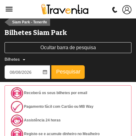
Siam Park - Tenerife
Bilhetes Siam Park
Ocultar barra de pesquisa
Bilhetes
Pesquisar
Receberá os seus bilhetes por email
Pagamento fácil com Cartão ou MB Way
Assistência 24 horas
Registe-se e acumule dinheiro no Mealheiro