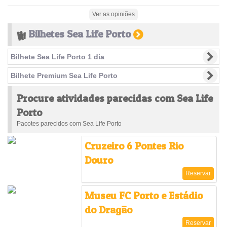
(success)
Ver as opiniões
Bilhetes Sea Life Porto
Bilhete Sea Life Porto 1 dia
Bilhete Premium Sea Life Porto
Procure atividades parecidas com Sea Life
Porto
Pacotes parecidos com Sea Life Porto
Cruzeiro 6 Pontes Rio
Douro
Reservar
Museu FC Porto e Estádio
do Dragão
Reservar