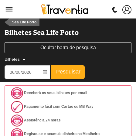
Sea Life Porto
Bilhetes Sea Life Porto
Ocultar barra de pesquisa
Bilhetes
Pesquisar
Receberá os seus bilhetes por email
Pagamento fácil com Cartão ou MB Way
Assistência 24 horas
Registe-se e acumule dinheiro no Mealheiro