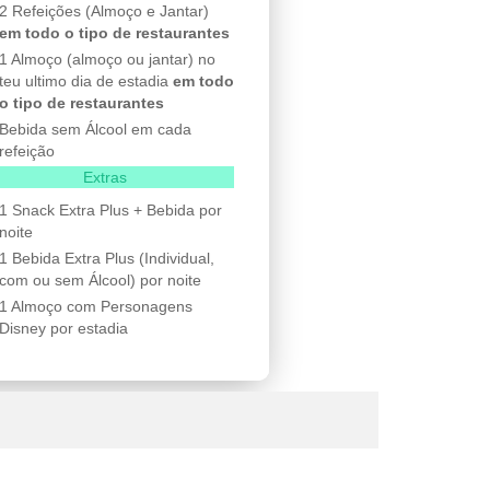
2 Refeições (Almoço e Jantar)
em todo o tipo de restaurantes
1 Almoço (almoço ou jantar) no
teu ultimo dia de estadia
em todo
o tipo de restaurantes
Bebida sem Álcool em cada
refeição
Extras
1 Snack Extra Plus + Bebida por
noite
1 Bebida Extra Plus (Individual,
com ou sem Álcool) por noite
1 Almoço com Personagens
Disney por estadia