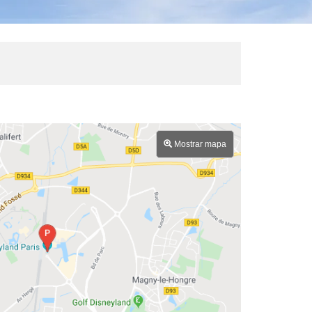
Mostrar mapa