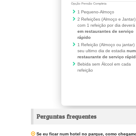
Opção Pensão Completa
1 Pequeno-Almoço
2 Refeições (Almoço e Jantar)
com 1 refeição por dia deverá
em restaurantes de serviço
rápido
1 Refeição (Almoço ou jantar)
seu ultimo dia de estadia
num
restaurante de serviço rápi
Bebida sem Álcool em cada
refeição
Perguntas frequentes
Se eu ficar num hotel no parque, como chegamos