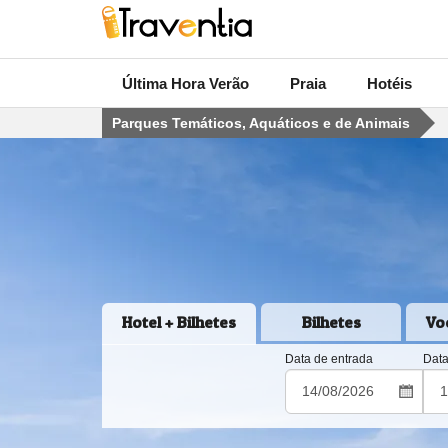
Última Hora Verão
Praia
Hotéis
Parques Temáticos, Aquáticos e de Animais
Hotel + Bilhetes
Bilhetes
Vo
Data de entrada
Data