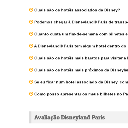
Quais são os hotéis associados da Disney?
Podemos chegar à Disneyland® Paris de transp
Quanto custa um fim-de-semana com bilhetes e 
A Disneyland® Paris tem algum hotel dentro do
Quais são os hotéis mais baratos para visitar a
Quais são os hotéis mais próximos da Disneyla
Se eu ficar num hotel associado da Disney, co
Como posso apresentar os meus bilhetes no Pa
Avaliação Disneyland Paris