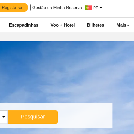
Registe-se
Gestão da Minha Reserva
PT
Escapadinhas
Voo + Hotel
Bilhetes
Mais
Pesquisar