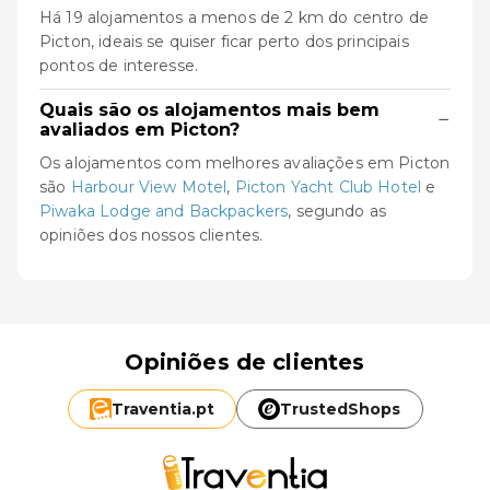
Há 19 alojamentos a menos de 2 km do centro de
Picton, ideais se quiser ficar perto dos principais
pontos de interesse.
Quais são os alojamentos mais bem
−
avaliados em Picton?
Os alojamentos com melhores avaliações em Picton
são
Harbour View Motel
,
Picton Yacht Club Hotel
e
Piwaka Lodge and Backpackers
, segundo as
opiniões dos nossos clientes.
Opiniões de clientes
Traventia.
pt
TrustedShops