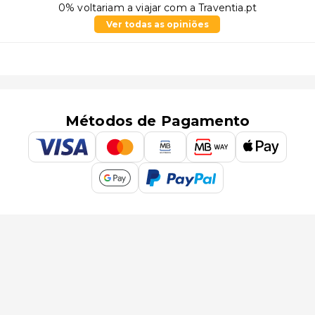
0% voltariam a viajar com a Traventia.pt
Ver todas as opiniões
Métodos de Pagamento