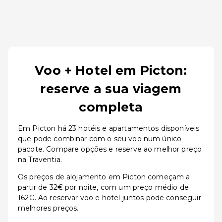
Voo + Hotel em Picton:
reserve a sua viagem
completa
Em Picton há 23 hotéis e apartamentos disponíveis
que pode combinar com o seu voo num único
pacote. Compare opções e reserve ao melhor preço
na Traventia.
Os preços de alojamento em Picton começam a
partir de 32€ por noite, com um preço médio de
162€. Ao reservar voo e hotel juntos pode conseguir
melhores preços.