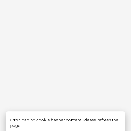
Error loading cookie banner content. Please refresh the
page.