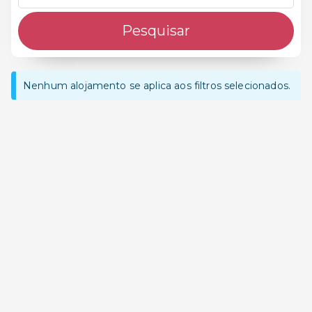
Pesquisar
Nenhum alojamento se aplica aos filtros selecionados.