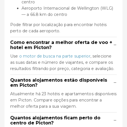
centro
Aeroporto Internacional de Wellington (WLG)
— a 66.8 km do centro
Pode filtrar por localização para encontrar hotéis
perto de cada aeroporto.
Como encontrar a melhor oferta de voo +
−
hotel em Picton?
Use
o motor de busca na parte superior
, selecione
as suas datas e número de viajantes, e compare os
resultados filtrando por preço, categoria e avaliação.
Quantos alojamentos estão disponíveis
−
em Picton?
Atualmente há 23 hotéis e apartamentos disponíveis
em Picton. Compare opções para encontrar a
melhor oferta para a sua viagem.
Quantos alojamentos ficam perto do
−
centro de Picton?