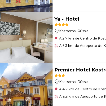
Ya - Hotel
Kostromá
, Rússia
A 2.7 km de Centro de Kos
A 6.3 km de Aeroporto de 
Premier Hotel Kost
Kostromá
, Rússia
A 4.7 km de Centro de Kos
A 8.3 km de Aeroporto de 