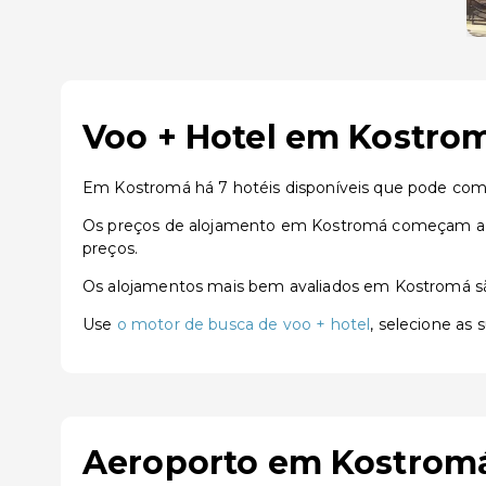
Voo + Hotel em Kostrom
Em Kostromá há 7 hotéis disponíveis que pode com
Os preços de alojamento em Kostromá começam a pa
preços.
Os alojamentos mais bem avaliados em Kostromá 
Use
o motor de busca de voo + hotel
, selecione as
Aeroporto em Kostrom