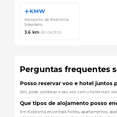
KMW
Aeroporto de Kostroma
Sokerkino
3.6
km
do centro
Perguntas frequentes 
Posso reservar voo e hotel juntos
Sim, pode combinar o seu voo com o hotel num úni
Que tipos de alojamento posso en
Em Kostromá encontrará hotéis, apartamentos, apar