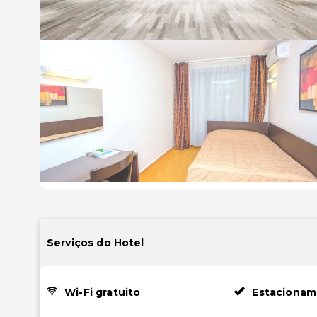
Serviços do Hotel
Wi-Fi gratuito
Estacionam