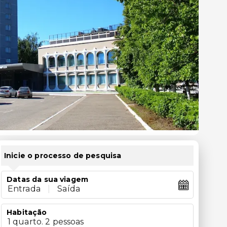
Inicie o processo de pesquisa
Datas da sua viagem
Entrada
|
Saída
Habitação
1 quarto. 2 pessoas