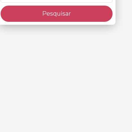
Pesquisar