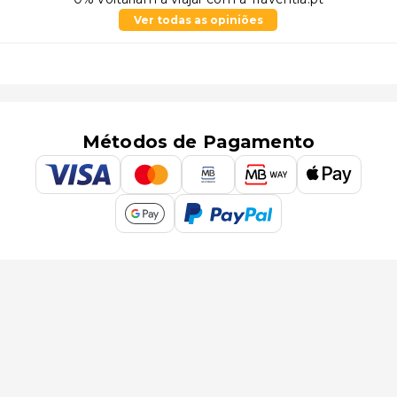
Ver todas as opiniões
Métodos de Pagamento