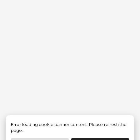
Error loading cookie banner content. Please refresh the
page.