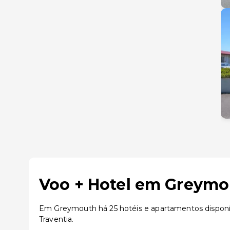
Voo + Hotel em Greymo
Em Greymouth há 25 hotéis e apartamentos dispon
Traventia.