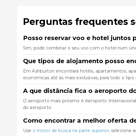
Perguntas frequentes 
Posso reservar voo e hotel juntos 
Sim, pode combinar o seu voo com o hotel num úni
Que tipos de alojamento posso en
Em Ashburton encontrará hotéis, apartamentos, apar
económicas até às mais exclusivas, para todo o tipo 
A que distância fica o aeroporto d
O aeroporto mais próximo é Aeroporto Internacional 
do aeroporto.
Como encontrar a melhor oferta d
Use
o motor de busca na parte superior
, selecione 