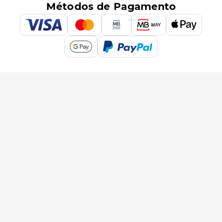
Métodos de Pagamento