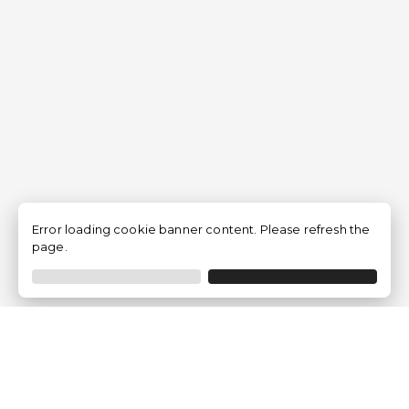
Error loading cookie banner content. Please refresh the
page.