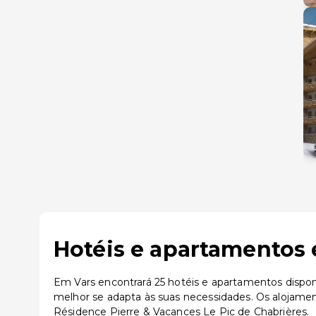
Hotéis e apartamentos 
Em Vars encontrará 25 hotéis e apartamentos dispon
melhor se adapta às suas necessidades. Os alojame
Résidence Pierre & Vacances Le Pic de Chabrières.