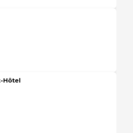
t-Hôtel