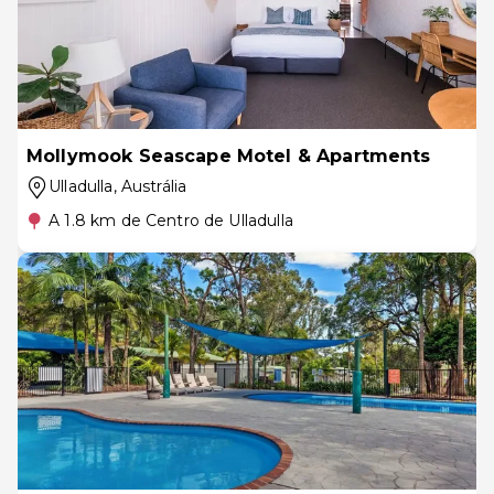
Mollymook Seascape Motel & Apartments
Ulladulla
, Austrália
A 1.8 km de Centro de Ulladulla