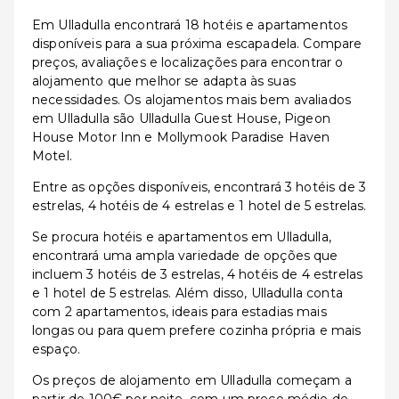
Em Ulladulla encontrará 18 hotéis e apartamentos
disponíveis para a sua próxima escapadela. Compare
preços, avaliações e localizações para encontrar o
alojamento que melhor se adapta às suas
necessidades. Os alojamentos mais bem avaliados
em Ulladulla são Ulladulla Guest House, Pigeon
House Motor Inn e Mollymook Paradise Haven
Motel.
Entre as opções disponíveis, encontrará 3 hotéis de 3
estrelas, 4 hotéis de 4 estrelas e 1 hotel de 5 estrelas.
Se procura hotéis e apartamentos em Ulladulla,
encontrará uma ampla variedade de opções que
incluem 3 hotéis de 3 estrelas, 4 hotéis de 4 estrelas
e 1 hotel de 5 estrelas. Além disso, Ulladulla conta
com 2 apartamentos, ideais para estadias mais
longas ou para quem prefere cozinha própria e mais
espaço.
Os preços de alojamento em Ulladulla começam a