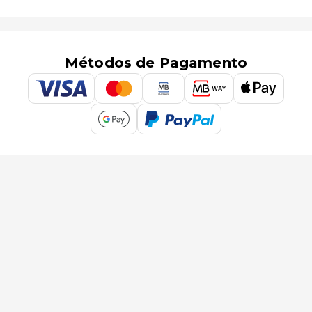
Métodos de Pagamento