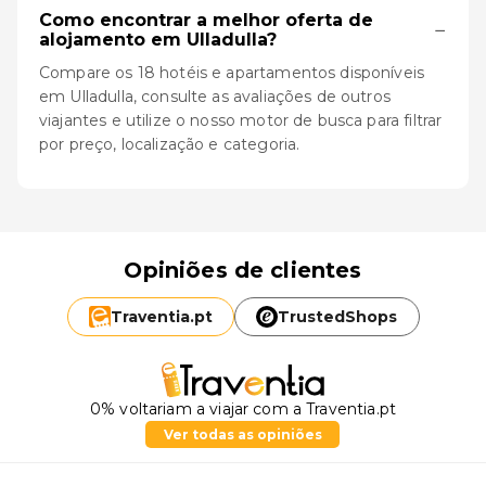
Como encontrar a melhor oferta de
−
alojamento em Ulladulla?
Compare os 18 hotéis e apartamentos disponíveis
em Ulladulla, consulte as avaliações de outros
viajantes e utilize o nosso motor de busca para filtrar
por preço, localização e categoria.
Opiniões de clientes
Traventia.
pt
TrustedShops
0% voltariam a viajar com a Traventia.pt
Ver todas as opiniões