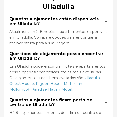
Ulladulla
Quantos alojamentos estão disponíveis
−
em Ulladulla?
Atualmente há 18 hotéis e apartamentos disponíveis
em Ulladulla. Compare opções para encontrar a
melhor oferta para a sua viagem.
Que tipos de alojamento posso encontrar
−
em Ulladulla?
Em Ulladulla pode encontrar hotéis e apartamentos,
desde opções económicas até às mais exclusivas.
Os alojamentos mais bem avaliados são
Ulladulla
Guest House
,
Pigeon House Motor Inn
e
Mollymook Paradise Haven Motel
.
Quantos alojamentos ficam perto do
−
centro de Ulladulla?
Há 8 alojamentos a menos de 2 km do centro de