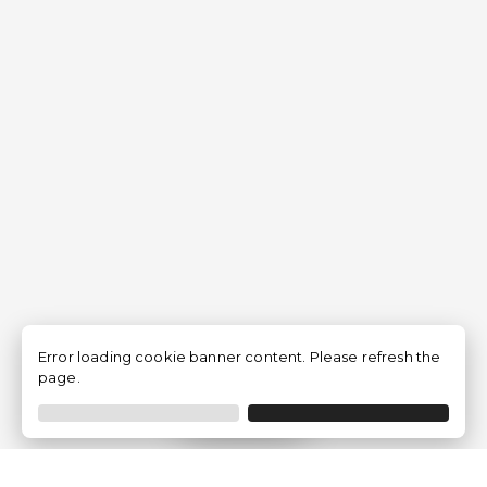
Error loading cookie banner content. Please refresh the
page.
Filtrar