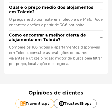
Qual é o preço médio dos alojamentos
−
em Toledo?
O preço médio por noite em Toledo é de 146€. Pode
encontrar opções a partir de 38€ por noite.
Como encontrar a melhor oferta de
−
alojamento em Toledo?
Compare os 103 hotéis e apartamentos disponíveis
em Toledo, consulte as avaliações de outros
viajantes e utilize o nosso motor de busca para filtrar
por preço, localização e categoria.
Opiniões de clientes
Traventia.
pt
TrustedShops