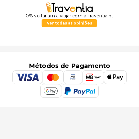
0% voltariam a viajar com a Traventia.pt
Ver todas as opiniões
Métodos de Pagamento