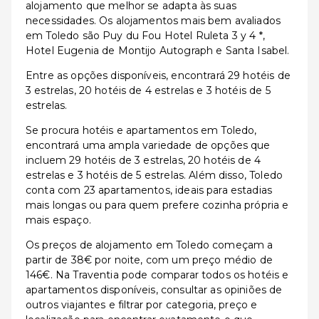
alojamento que melhor se adapta às suas
necessidades. Os alojamentos mais bem avaliados
em Toledo são Puy du Fou Hotel Ruleta 3 y 4 *,
Hotel Eugenia de Montijo Autograph e Santa Isabel.
Entre as opções disponíveis, encontrará 29 hotéis de
3 estrelas, 20 hotéis de 4 estrelas e 3 hotéis de 5
estrelas.
Se procura hotéis e apartamentos em Toledo,
encontrará uma ampla variedade de opções que
incluem 29 hotéis de 3 estrelas, 20 hotéis de 4
estrelas e 3 hotéis de 5 estrelas. Além disso, Toledo
conta com 23 apartamentos, ideais para estadias
mais longas ou para quem prefere cozinha própria e
mais espaço.
Os preços de alojamento em Toledo começam a
partir de 38€ por noite, com um preço médio de
146€. Na Traventia pode comparar todos os hotéis e
apartamentos disponíveis, consultar as opiniões de
outros viajantes e filtrar por categoria, preço e