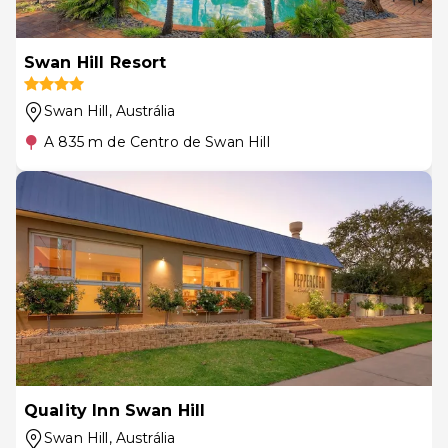
Swan Hill Resort
Swan Hill
, Austrália
A 835 m de Centro de Swan Hill
Quality Inn Swan Hill
Swan Hill
, Austrália