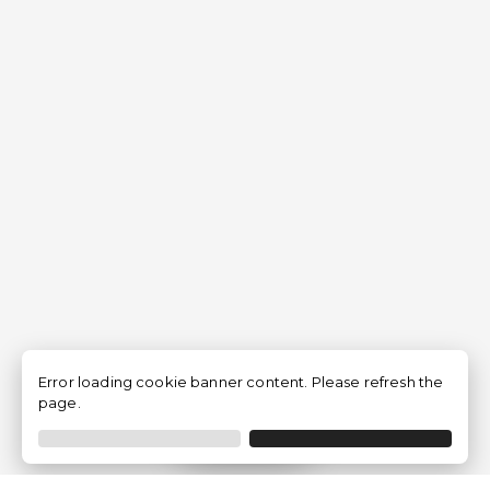
Error loading cookie banner content. Please refresh the
page.
Filtrar