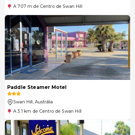
A 707 m de Centro de Swan Hill
Paddle Steamer Motel
Swan Hill
, Austrália
A 3.1 km de Centro de Swan Hill