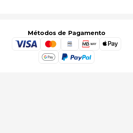
Métodos de Pagamento