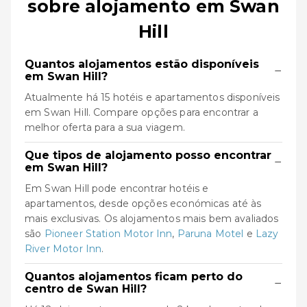
sobre alojamento em Swan
Hill
Quantos alojamentos estão disponíveis
−
em Swan Hill?
Atualmente há 15 hotéis e apartamentos disponíveis
em Swan Hill. Compare opções para encontrar a
melhor oferta para a sua viagem.
Que tipos de alojamento posso encontrar
−
em Swan Hill?
Em Swan Hill pode encontrar hotéis e
apartamentos, desde opções económicas até às
mais exclusivas. Os alojamentos mais bem avaliados
são
Pioneer Station Motor Inn
,
Paruna Motel
e
Lazy
River Motor Inn
.
Quantos alojamentos ficam perto do
−
centro de Swan Hill?