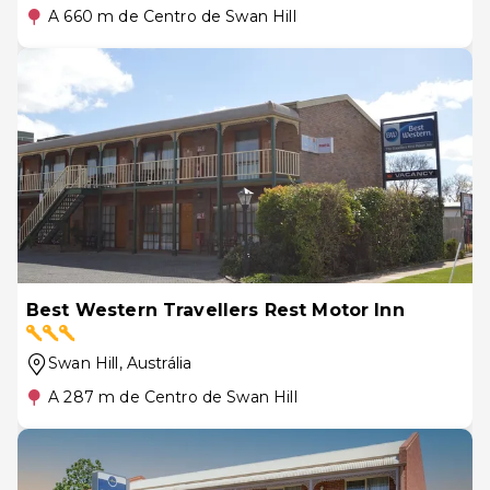
A 660 m de Centro de Swan Hill
Best Western Travellers Rest Motor Inn
Swan Hill
, Austrália
A 287 m de Centro de Swan Hill