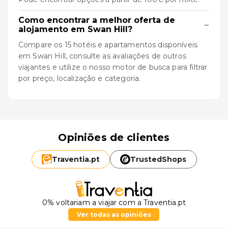
Como encontrar a melhor oferta de
−
alojamento em Swan Hill?
Compare os 15 hotéis e apartamentos disponíveis
em Swan Hill, consulte as avaliações de outros
viajantes e utilize o nosso motor de busca para filtrar
por preço, localização e categoria.
Opiniões de clientes
Traventia.
pt
TrustedShops
0% voltariam a viajar com a Traventia.pt
Ver todas as opiniões