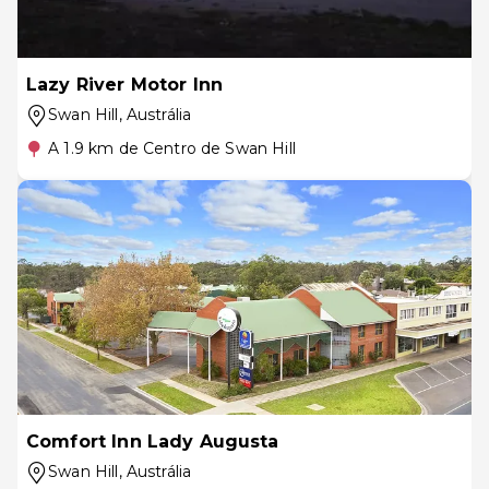
Lazy River Motor Inn
Swan Hill
, Austrália
A 1.9 km de Centro de Swan Hill
Comfort Inn Lady Augusta
Swan Hill
, Austrália