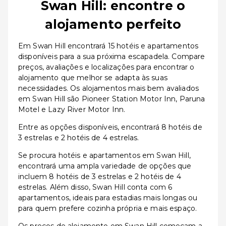
Swan Hill: encontre o
alojamento perfeito
Em Swan Hill encontrará 15 hotéis e apartamentos
disponíveis para a sua próxima escapadela. Compare
preços, avaliações e localizações para encontrar o
alojamento que melhor se adapta às suas
necessidades. Os alojamentos mais bem avaliados
em Swan Hill são Pioneer Station Motor Inn, Paruna
Motel e Lazy River Motor Inn.
Entre as opções disponíveis, encontrará 8 hotéis de
3 estrelas e 2 hotéis de 4 estrelas.
Se procura hotéis e apartamentos em Swan Hill,
encontrará uma ampla variedade de opções que
incluem 8 hotéis de 3 estrelas e 2 hotéis de 4
estrelas. Além disso, Swan Hill conta com 6
apartamentos, ideais para estadias mais longas ou
para quem prefere cozinha própria e mais espaço.