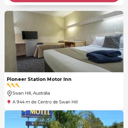
Pioneer Station Motor Inn
Swan Hill
, Austrália
A 944 m de Centro de Swan Hill