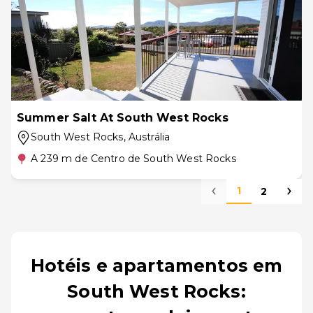
Summer Salt At South West Rocks
South West Rocks
, Austrália
A 239 m de Centro de South West Rocks
1
2
Hotéis e apartamentos em
South West Rocks: