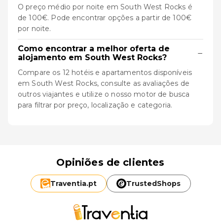
O preço médio por noite em South West Rocks é
de 100€. Pode encontrar opções a partir de 100€
por noite.
Como encontrar a melhor oferta de
−
alojamento em South West Rocks?
Compare os 12 hotéis e apartamentos disponíveis
em South West Rocks, consulte as avaliações de
outros viajantes e utilize o nosso motor de busca
para filtrar por preço, localização e categoria.
Opiniões de clientes
Traventia.
pt
TrustedShops