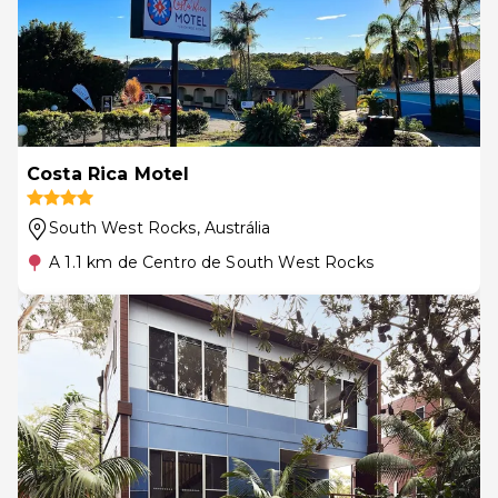
Costa Rica Motel
South West Rocks
, Austrália
A 1.1 km de Centro de South West Rocks