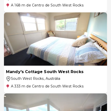
A 168 m de Centro de South West Rocks
Mandy's Cottage South West Rocks
South West Rocks
, Austrália
A 333 m de Centro de South West Rocks