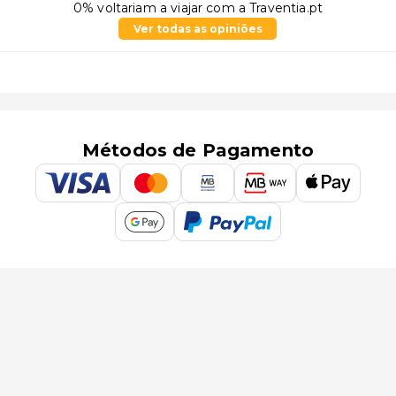
0% voltariam a viajar com a Traventia.pt
Ver todas as opiniões
Métodos de Pagamento