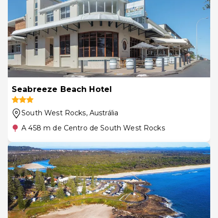
Seabreeze Beach Hotel
South West Rocks
, Austrália
A 458 m de Centro de South West Rocks