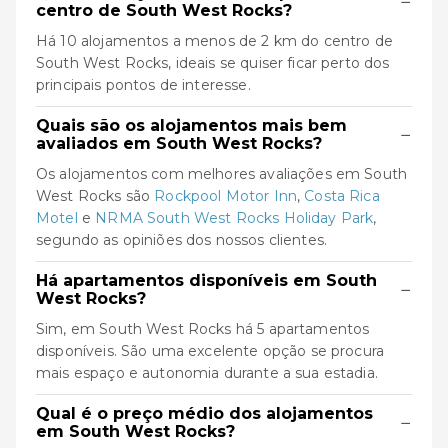
−
centro de South West Rocks?
Há 10 alojamentos a menos de 2 km do centro de
South West Rocks, ideais se quiser ficar perto dos
principais pontos de interesse.
Quais são os alojamentos mais bem
−
avaliados em South West Rocks?
Os alojamentos com melhores avaliações em South
West Rocks são
Rockpool Motor Inn
,
Costa Rica
Motel
e
NRMA South West Rocks Holiday Park
,
segundo as opiniões dos nossos clientes.
Há apartamentos disponíveis em South
−
West Rocks?
Sim, em South West Rocks há 5 apartamentos
disponíveis. São uma excelente opção se procura
mais espaço e autonomia durante a sua estadia.
Qual é o preço médio dos alojamentos
−
em South West Rocks?