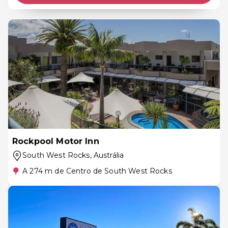
Rockpool Motor Inn
South West Rocks
, Austrália
A 274 m de Centro de South West Rocks