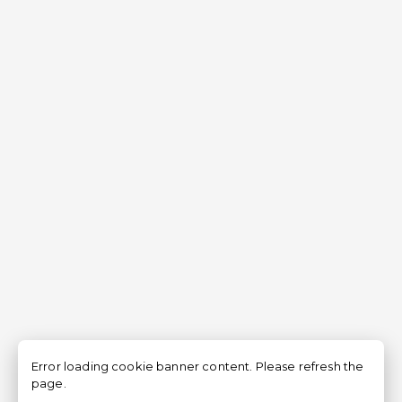
Error loading cookie banner content. Please refresh the
page.