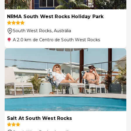
NRMA South West Rocks Holiday Park
South West Rocks
, Austrália
A 2.0 km de Centro de South West Rocks
Salt At South West Rocks