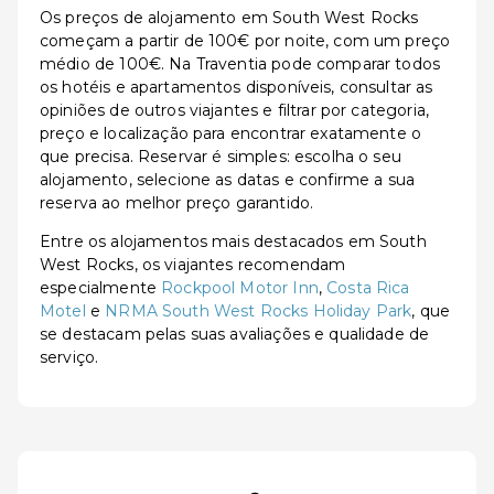
Os preços de alojamento em South West Rocks
começam a partir de 100€ por noite, com um preço
médio de 100€. Na Traventia pode comparar todos
os hotéis e apartamentos disponíveis, consultar as
opiniões de outros viajantes e filtrar por categoria,
preço e localização para encontrar exatamente o
que precisa. Reservar é simples: escolha o seu
alojamento, selecione as datas e confirme a sua
reserva ao melhor preço garantido.
Entre os alojamentos mais destacados em South
West Rocks, os viajantes recomendam
especialmente
Rockpool Motor Inn
,
Costa Rica
Motel
e
NRMA South West Rocks Holiday Park
, que
se destacam pelas suas avaliações e qualidade de
serviço.