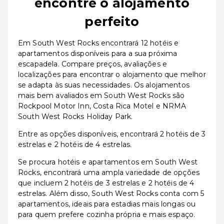
encontre o alojamento
perfeito
Em South West Rocks encontrará 12 hotéis e
apartamentos disponíveis para a sua próxima
escapadela. Compare preços, avaliações e
localizações para encontrar o alojamento que melhor
se adapta às suas necessidades. Os alojamentos
mais bem avaliados em South West Rocks são
Rockpool Motor Inn, Costa Rica Motel e NRMA
South West Rocks Holiday Park.
Entre as opções disponíveis, encontrará 2 hotéis de 3
estrelas e 2 hotéis de 4 estrelas.
Se procura hotéis e apartamentos em South West
Rocks, encontrará uma ampla variedade de opções
que incluem 2 hotéis de 3 estrelas e 2 hotéis de 4
estrelas. Além disso, South West Rocks conta com 5
apartamentos, ideais para estadias mais longas ou
para quem prefere cozinha própria e mais espaço.