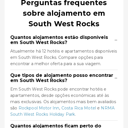
Perguntas frequentes
sobre alojamento em
South West Rocks
Quantos alojamentos estão disponíveis
−
em South West Rocks?
Atualmente há 12 hotéis e apartamentos disponíveis
em South West Rocks. Compare opções para
encontrar a melhor oferta para a sua viagem.
Que tipos de alojamento posso encontrar
−
em South West Rocks?
Em South West Rocks pode encontrar hotéis e
apartamentos, desde opções económicas até às
mais exclusivas. Os alojamentos mais bem avaliados
são
Rockpool Motor Inn
,
Costa Rica Motel
e
NRMA
South West Rocks Holiday Park
.
Quantos alojamentos ficam perto do