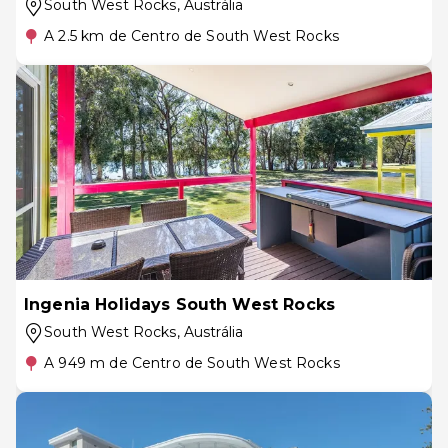
South West Rocks
, Austrália
A 2.5 km de Centro de South West Rocks
Ingenia Holidays South West Rocks
South West Rocks
, Austrália
A 949 m de Centro de South West Rocks