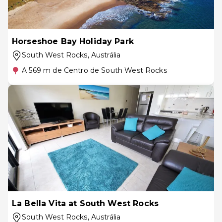
Horseshoe Bay Holiday Park
South West Rocks
, Austrália
A 569 m de Centro de South West Rocks
La Bella Vita at South West Rocks
South West Rocks
, Austrália