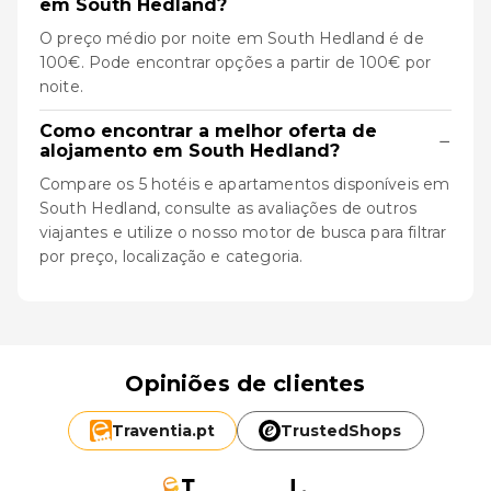
em South Hedland?
O preço médio por noite em South Hedland é de
100€. Pode encontrar opções a partir de 100€ por
noite.
Como encontrar a melhor oferta de
−
alojamento em South Hedland?
Compare os 5 hotéis e apartamentos disponíveis em
South Hedland, consulte as avaliações de outros
viajantes e utilize o nosso motor de busca para filtrar
por preço, localização e categoria.
Opiniões de clientes
Traventia.
pt
TrustedShops