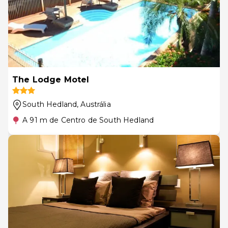
The Lodge Motel
South Hedland
, Austrália
A 91 m de Centro de South Hedland