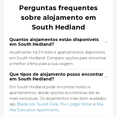
Perguntas frequentes
sobre alojamento em
South Hedland
Quantos alojamentos estão disponíveis
−
em South Hedland?
Atualmente há 5 hotéis e apartamentos disponíveis
em South Hedland. Compare opções para encontrar
a melhor oferta para a sua viagem.
Que tipos de alojamento posso encontrar
−
em South Hedland?
Em South Hedland pode encontrar hotéis e
apartamentos, desde opções económicas até às
mais exclusivas. Os alojamentos mais bem avaliados
são
Blackrock Tourist Park
,
The Lodge Motel
e
Mia
Mia Executive Apartments
.