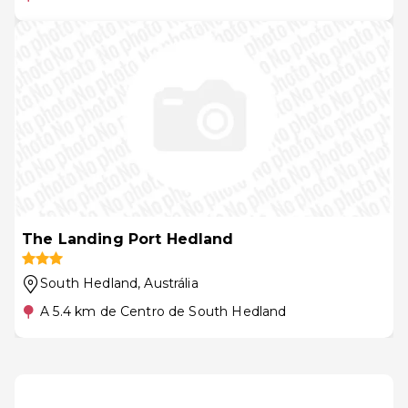
The Landing Port Hedland
South Hedland
, Austrália
A 5.4 km de Centro de South Hedland