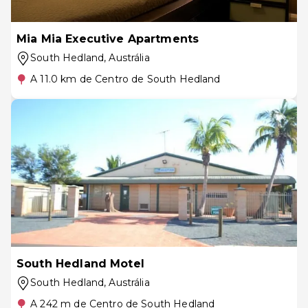
Mia Mia Executive Apartments
South Hedland
, Austrália
A 11.0 km de Centro de South Hedland
South Hedland Motel
South Hedland
, Austrália
A 242 m de Centro de South Hedland