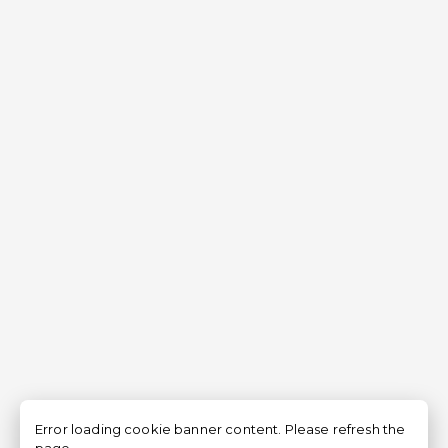
Error loading cookie banner content. Please refresh the