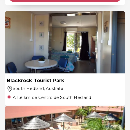
Blackrock Tourist Park
South Hedland
, Austrália
A 1.8 km de Centro de South Hedland