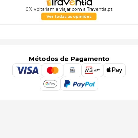
0% voltariam a viajar com a Traventia.pt
Ver todas as opiniões
Métodos de Pagamento