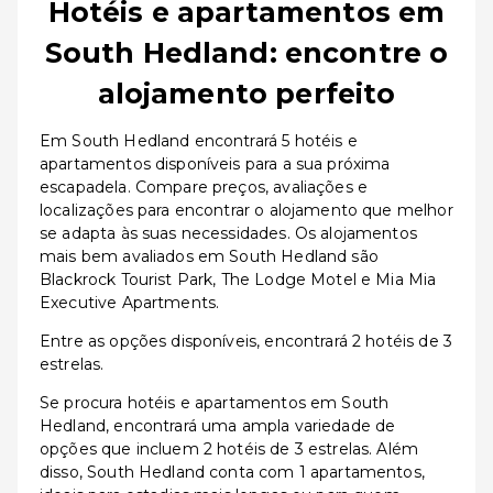
Hotéis e apartamentos em
South Hedland: encontre o
alojamento perfeito
Em South Hedland encontrará 5 hotéis e
apartamentos disponíveis para a sua próxima
escapadela. Compare preços, avaliações e
localizações para encontrar o alojamento que melhor
se adapta às suas necessidades. Os alojamentos
mais bem avaliados em South Hedland são
Blackrock Tourist Park, The Lodge Motel e Mia Mia
Executive Apartments.
Entre as opções disponíveis, encontrará 2 hotéis de 3
estrelas.
Se procura hotéis e apartamentos em South
Hedland, encontrará uma ampla variedade de
opções que incluem 2 hotéis de 3 estrelas. Além
disso, South Hedland conta com 1 apartamentos,