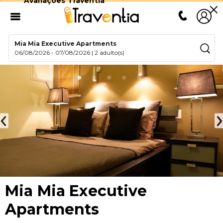
Avaliações Traventia
Mia Mia Executive Apartments
06/08/2026
-
07/08/2026
|
2 adulto(s)
Mia Mia Executive
Apartments