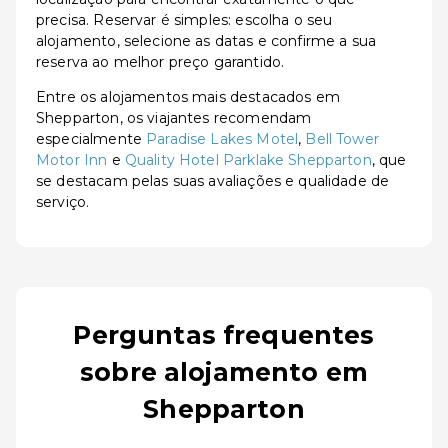
precisa. Reservar é simples: escolha o seu
alojamento, selecione as datas e confirme a sua
reserva ao melhor preço garantido.
Entre os alojamentos mais destacados em
Shepparton, os viajantes recomendam
especialmente
Paradise Lakes Motel
,
Bell Tower
Motor Inn
e
Quality Hotel Parklake Shepparton
, que
se destacam pelas suas avaliações e qualidade de
serviço.
Perguntas frequentes
sobre alojamento em
Shepparton