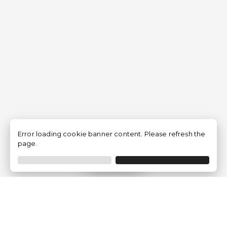
Error loading cookie banner content. Please refresh the
page.
Filtrar