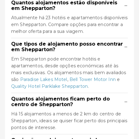
Quantos alojamentos estão disponíveis
−
em Shepparton?
Atualmente há 23 hotéis e apartamentos disponíveis
em Shepparton. Compare opções para encontrar a
melhor oferta para a sua viagem.
Que tipos de alojamento posso encontrar
−
em Shepparton?
Em Shepparton pode encontrar hotéis e
apartamentos, desde opções económicas até às
mais exclusivas. Os alojamentos mais bem avaliados
são
Paradise Lakes Motel
,
Bell Tower Motor Inn
e
Quality Hotel Parklake Shepparton
.
Quantos alojamentos ficam perto do
−
centro de Shepparton?
Há 15 alojamentos a menos de 2 km do centro de
Shepparton, ideais se quiser ficar perto dos principais
pontos de interesse.