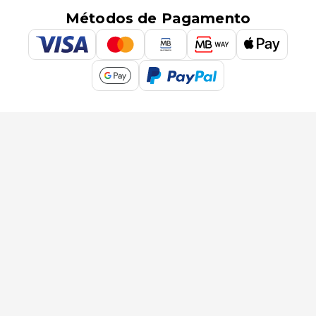
Métodos de Pagamento