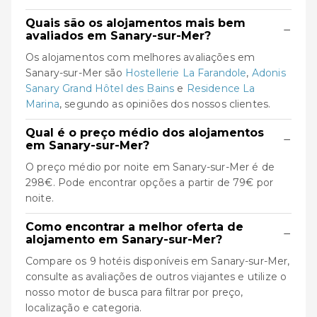
Quais são os alojamentos mais bem
−
avaliados em Sanary-sur-Mer?
Os alojamentos com melhores avaliações em
Sanary-sur-Mer são
Hostellerie La Farandole
,
Adonis
Sanary Grand Hôtel des Bains
e
Residence La
Marina
, segundo as opiniões dos nossos clientes.
Qual é o preço médio dos alojamentos
−
em Sanary-sur-Mer?
O preço médio por noite em Sanary-sur-Mer é de
298€. Pode encontrar opções a partir de 79€ por
noite.
Como encontrar a melhor oferta de
−
alojamento em Sanary-sur-Mer?
Compare os 9 hotéis disponíveis em Sanary-sur-Mer,
consulte as avaliações de outros viajantes e utilize o
nosso motor de busca para filtrar por preço,
localização e categoria.