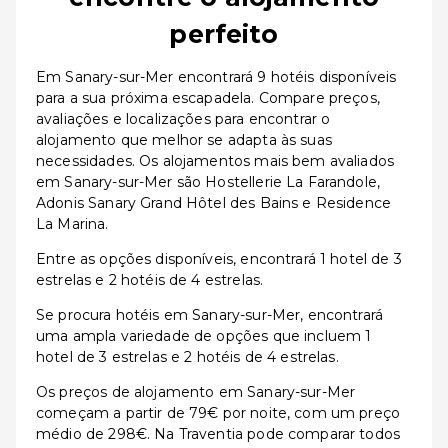
perfeito
Em Sanary-sur-Mer encontrará 9 hotéis disponíveis
para a sua próxima escapadela. Compare preços,
avaliações e localizações para encontrar o
alojamento que melhor se adapta às suas
necessidades. Os alojamentos mais bem avaliados
em Sanary-sur-Mer são Hostellerie La Farandole,
Adonis Sanary Grand Hôtel des Bains e Residence
La Marina.
Entre as opções disponíveis, encontrará 1 hotel de 3
estrelas e 2 hotéis de 4 estrelas.
Se procura hotéis em Sanary-sur-Mer, encontrará
uma ampla variedade de opções que incluem 1
hotel de 3 estrelas e 2 hotéis de 4 estrelas.
Os preços de alojamento em Sanary-sur-Mer
começam a partir de 79€ por noite, com um preço
médio de 298€. Na Traventia pode comparar todos