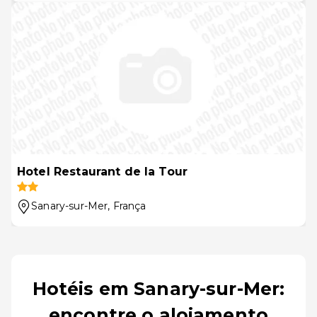
Hotel Restaurant de la Tour
Sanary-sur-Mer
, França
Hotéis em Sanary-sur-Mer:
encontre o alojamento