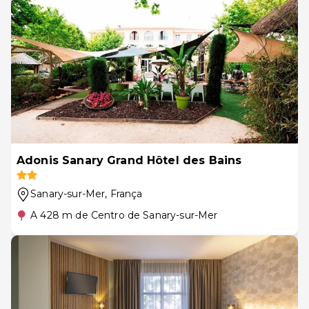
Adonis Sanary Grand Hôtel des Bains
Sanary-sur-Mer
, França
A 428 m de Centro de Sanary-sur-Mer