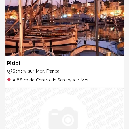
Pitibi
Sanary-sur-Mer
, França
A 88 m de Centro de Sanary-sur-Mer