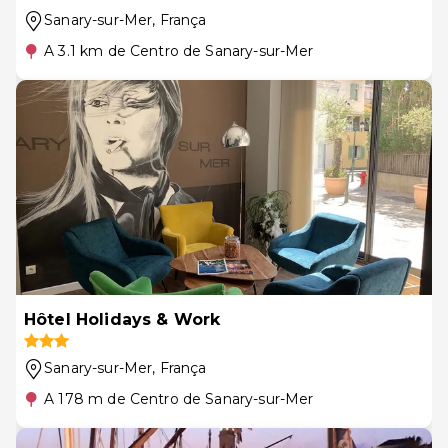
Sanary-sur-Mer
, França
A 3.1 km de Centro de Sanary-sur-Mer
Hôtel Holidays & Work
Sanary-sur-Mer
, França
A 178 m de Centro de Sanary-sur-Mer