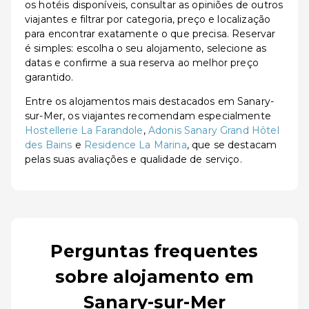
os hotéis disponíveis, consultar as opiniões de outros
viajantes e filtrar por categoria, preço e localização
para encontrar exatamente o que precisa. Reservar
é simples: escolha o seu alojamento, selecione as
datas e confirme a sua reserva ao melhor preço
garantido.
Entre os alojamentos mais destacados em Sanary-
sur-Mer, os viajantes recomendam especialmente
Hostellerie La Farandole
,
Adonis Sanary Grand Hôtel
des Bains
e
Residence La Marina
, que se destacam
pelas suas avaliações e qualidade de serviço.
Perguntas frequentes
sobre alojamento em
Sanary-sur-Mer