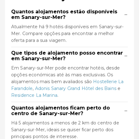
Quantos alojamentos estão disponíveis
−
em Sanary-sur-Mer?
Atualmente há 9 hotéis disponíveis em Sanary-sur-
Mer. Compare opções para encontrar a melhor
oferta para a sua viagem.
Que tipos de alojamento posso encontrar
−
em Sanary-sur-Mer?
Em Sanary-sur-Mer pode encontrar hotéis, desde
opções económicas até às mais exclusivas. Os
alojamentos mais bem avaliados são
Hostellerie La
Farandole
,
Adonis Sanary Grand Hôtel des Bains
e
Residence La Marina
.
Quantos alojamentos ficam perto do
−
centro de Sanary-sur-Mer?
Há 5 alojamentos a menos de 2 km do centro de
Sanary-sur-Mer, ideais se quiser ficar perto dos
principais pontos de interesse.